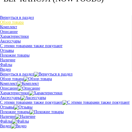
Вернуться в раздел
Обзор товара
Комплект
Описание
Характеристики
Аксессуары
С этими товарами также покупают
Отзывы
Похожие товары
Наличие
Файлы
Видео
Вернуться в раздел
Обзор товара
Комплект
Описание
Характеристики
Аксессуары
С этими товарами также покупают
Отзывы
Похожие товары
Наличие
Файлы
Видео