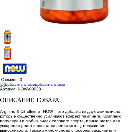
Отзывов: 0
Добавить отзыв
Артикул:
NOW-00038
ОПИСАНИЕ ТОВАРА:
Arginine & Citrulline от NOW – это добавка из двух аминокислот,
которые существенно усиливают эффект пампинга. Комплекс
популярен в любых видах силового спорта, применяется для
ускорения роста и восстановления мышц, повышения
выносливости. Также аминокислоты способны расширять и