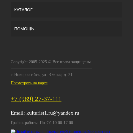
КАТАЛОГ
ПОМОЩЬ
Copyright 2005-2025 © Все права защищены.
г. Новороссийск, ул. Южная, д. 21
Посмотреть на карте
+7 (989) 27-37-111
Email:
kulturist1.ru@yandex.ru
График работы: Пн-Сб 10:00-17:00