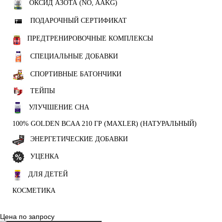
ОКСИД АЗОТА (NO, AAKG)
ПОДАРОЧНЫЙ СЕРТИФИКАТ
ПРЕДТРЕНИРОВОЧНЫЕ КОМПЛЕКСЫ
СПЕЦИАЛЬНЫЕ ДОБАВКИ
СПОРТИВНЫЕ БАТОНЧИКИ
ТЕЙПЫ
УЛУЧШЕНИЕ СНА
100% GOLDEN BCAA 210 ГР (MAXLER) (НАТУРАЛЬНЫЙ)
ЭНЕРГЕТИЧЕСКИЕ ДОБАВКИ
УЦЕНКА
ДЛЯ ДЕТЕЙ
КОСМЕТИКА
Цена по запросу