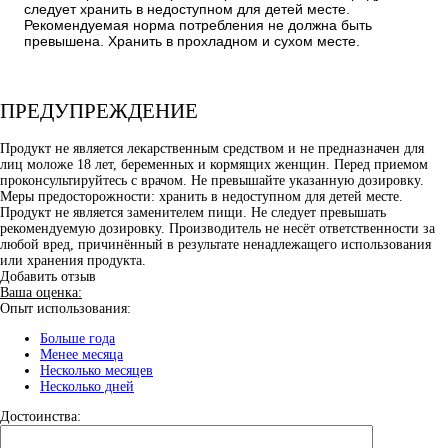
следует хранить в недоступном для детей месте.
Рекомендуемая норма потребления не должна быть
превышена. Хранить в прохладном и сухом месте.
ПРЕДУПРЕЖДЕНИЕ
Продукт не является лекарственным средством и не предназначен для
лиц моложе 18 лет, беременных и кормящих женщин. Перед приемом
проконсультируйтесь с врачом. Не превышайте указанную дозировку.
Меры предосторожности: хранить в недоступном для детей месте.
Продукт не является заменителем пищи. Не следует превышать
рекомендуемую дозировку. Производитель не несёт ответственности за
любой вред, причинённый в результате ненадлежащего использования
или хранения продукта.
Добавить отзыв
Ваша оценка:
Опыт использования:
Больше года
Менее месяца
Несколько месяцев
Несколько дней
Достоинства: