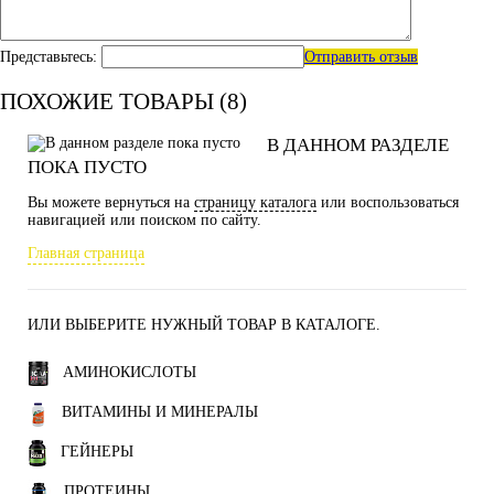
Представьтесь:
Отправить отзыв
ПОХОЖИЕ ТОВАРЫ (8)
В ДАННОМ РАЗДЕЛЕ
ПОКА ПУСТО
Вы можете вернуться на
страницу каталога
или воспользоваться
навигацией или поиском по сайту.
Главная страница
ИЛИ ВЫБЕРИТЕ НУЖНЫЙ ТОВАР В КАТАЛОГЕ.
АМИНОКИСЛОТЫ
ВИТАМИНЫ И МИНЕРАЛЫ
ГЕЙНЕРЫ
ПРОТЕИНЫ