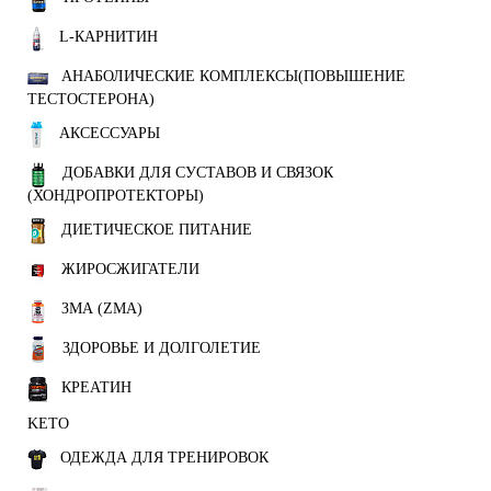
L-КАРНИТИН
АНАБОЛИЧЕСКИЕ КОМПЛЕКСЫ(ПОВЫШЕНИЕ
ТЕСТОСТЕРОНА)
АКСЕССУАРЫ
ДОБАВКИ ДЛЯ СУСТАВОВ И СВЯЗОК
(ХОНДРОПРОТЕКТОРЫ)
ДИЕТИЧЕСКОЕ ПИТАНИЕ
ЖИРОСЖИГАТЕЛИ
ЗМА (ZMA)
ЗДОРОВЬЕ И ДОЛГОЛЕТИЕ
КРЕАТИН
KETO
ОДЕЖДА ДЛЯ ТРЕНИРОВОК