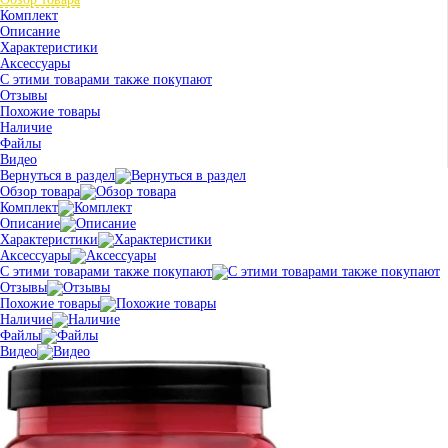
Комплект
Описание
Характеристики
Аксессуары
С этими товарами также покупают
Отзывы
Похожие товары
Наличие
Файлы
Видео
Вернуться в раздел
Обзор товара
Комплект
Описание
Характеристики
Аксессуары
С этими товарами также покупают
Отзывы
Похожие товары
Наличие
Файлы
Видео