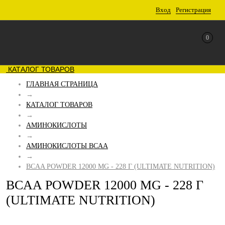
Вход
Регистрация
0
КАТАЛОГ ТОВАРОВ
ГЛАВНАЯ СТРАНИЦА
→
КАТАЛОГ ТОВАРОВ
→
АМИНОКИСЛОТЫ
→
АМИНОКИСЛОТЫ BCAA
→
BCAA POWDER 12000 MG - 228 Г (ULTIMATE NUTRITION)
BCAA POWDER 12000 MG - 228 Г
(ULTIMATE NUTRITION)