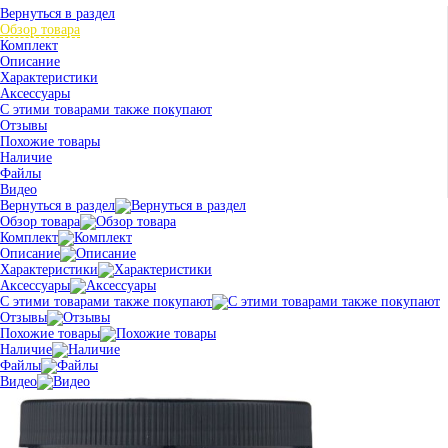
Вернуться в раздел
Обзор товара
Комплект
Описание
Характеристики
Аксессуары
С этими товарами также покупают
Отзывы
Похожие товары
Наличие
Файлы
Видео
Вернуться в раздел
Обзор товара
Комплект
Описание
Характеристики
Аксессуары
С этими товарами также покупают
Отзывы
Похожие товары
Наличие
Файлы
Видео