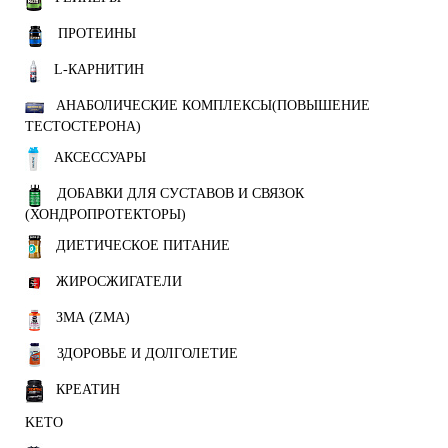
ПРОТЕИНЫ
L-КАРНИТИН
АНАБОЛИЧЕСКИЕ КОМПЛЕКСЫ(ПОВЫШЕНИЕ
ТЕСТОСТЕРОНА)
АКСЕССУАРЫ
ДОБАВКИ ДЛЯ СУСТАВОВ И СВЯЗОК
(ХОНДРОПРОТЕКТОРЫ)
ДИЕТИЧЕСКОЕ ПИТАНИЕ
ЖИРОСЖИГАТЕЛИ
ЗМА (ZMA)
ЗДОРОВЬЕ И ДОЛГОЛЕТИЕ
КРЕАТИН
KETO