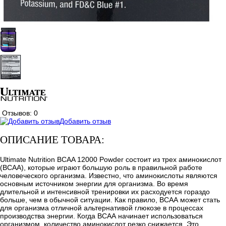
Отзывов: 0
Добавить отзыв
ОПИСАНИЕ ТОВАРА:
Ultimate Nutrition BCAA 12000 Powder состоит из трех аминокислот
(BCAA), которые играют большую роль в правильной работе
человеческого организма. Известно, что аминокислоты являются
основным источником энергии для организма. Во время
длительной и интенсивной тренировки их расходуется гораздо
больше, чем в обычной ситуации. Как правило, ВСАА может стать
для организма отличной альтернативой глюкозе в процессах
производства энергии. Когда ВСАА начинает использоваться
организмом, количество аминокислот резко снижается. Это