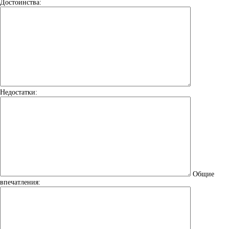
Достоинства:
Недостатки:
Общие
впечатления: