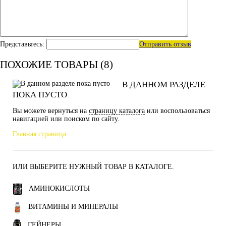
Представьтесь:
Отправить отзыв
ПОХОЖИЕ ТОВАРЫ (8)
В ДАННОМ РАЗДЕЛЕ
ПОКА ПУСТО
Вы можете вернуться на
страницу каталога
или воспользоваться
навигацией или поиском по сайту.
Главная страница
ИЛИ ВЫБЕРИТЕ НУЖНЫЙ ТОВАР В КАТАЛОГЕ.
АМИНОКИСЛОТЫ
ВИТАМИНЫ И МИНЕРАЛЫ
ГЕЙНЕРЫ