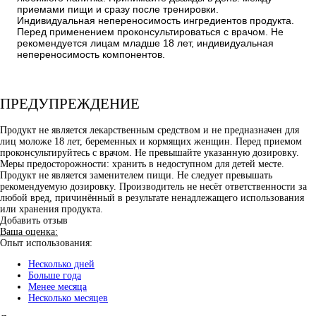
приемами пищи и сразу после тренировки.
Индивидуальная непереносимость ингредиентов продукта.
Перед применением проконсультироваться с врачом. Не
рекомендуется лицам младше 18 лет, индивидуальная
непереносимость компонентов.
ПРЕДУПРЕЖДЕНИЕ
Продукт не является лекарственным средством и не предназначен для
лиц моложе 18 лет, беременных и кормящих женщин. Перед приемом
проконсультируйтесь с врачом. Не превышайте указанную дозировку.
Меры предосторожности: хранить в недоступном для детей месте.
Продукт не является заменителем пищи. Не следует превышать
рекомендуемую дозировку. Производитель не несёт ответственности за
любой вред, причинённый в результате ненадлежащего использования
или хранения продукта.
Добавить отзыв
Ваша оценка:
Опыт использования:
Несколько дней
Больше года
Менее месяца
Несколько месяцев