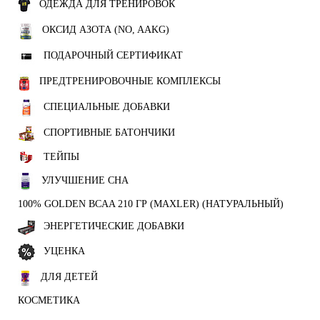
ОДЕЖДА ДЛЯ ТРЕНИРОВОК
ОКСИД АЗОТА (NO, AAKG)
ПОДАРОЧНЫЙ СЕРТИФИКАТ
ПРЕДТРЕНИРОВОЧНЫЕ КОМПЛЕКСЫ
СПЕЦИАЛЬНЫЕ ДОБАВКИ
СПОРТИВНЫЕ БАТОНЧИКИ
ТЕЙПЫ
УЛУЧШЕНИЕ СНА
100% GOLDEN BCAA 210 ГР (MAXLER) (НАТУРАЛЬНЫЙ)
ЭНЕРГЕТИЧЕСКИЕ ДОБАВКИ
УЦЕНКА
ДЛЯ ДЕТЕЙ
КОСМЕТИКА