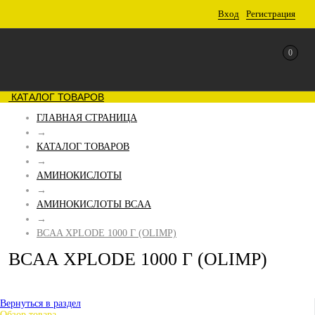
Вход
Регистрация
0
КАТАЛОГ ТОВАРОВ
ГЛАВНАЯ СТРАНИЦА
→
КАТАЛОГ ТОВАРОВ
→
АМИНОКИСЛОТЫ
→
АМИНОКИСЛОТЫ BCAA
→
BCAA XPLODE 1000 Г (OLIMP)
BCAA XPLODE 1000 Г (OLIMP)
Вернуться в раздел
Обзор товара