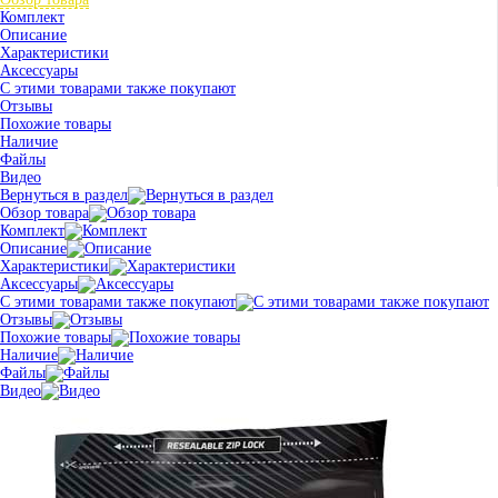
Комплект
Описание
Характеристики
Аксессуары
С этими товарами также покупают
Отзывы
Похожие товары
Наличие
Файлы
Видео
Вернуться в раздел
Обзор товара
Комплект
Описание
Характеристики
Аксессуары
С этими товарами также покупают
Отзывы
Похожие товары
Наличие
Файлы
Видео