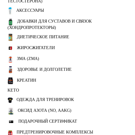
ТЕСТОСТЕРОНА)
АКСЕССУАРЫ
ДОБАВКИ ДЛЯ СУСТАВОВ И СВЯЗОК
(ХОНДРОПРОТЕКТОРЫ)
ДИЕТИЧЕСКОЕ ПИТАНИЕ
ЖИРОСЖИГАТЕЛИ
ЗМА (ZMA)
ЗДОРОВЬЕ И ДОЛГОЛЕТИЕ
КРЕАТИН
KETO
ОДЕЖДА ДЛЯ ТРЕНИРОВОК
ОКСИД АЗОТА (NO, AAKG)
ПОДАРОЧНЫЙ СЕРТИФИКАТ
ПРЕДТРЕНИРОВОЧНЫЕ КОМПЛЕКСЫ