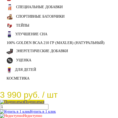
СПЕЦИАЛЬНЫЕ ДОБАВКИ
СПОРТИВНЫЕ БАТОНЧИКИ
ТЕЙПЫ
УЛУЧШЕНИЕ СНА
100% GOLDEN BCAA 210 ГР (MAXLER) (НАТУРАЛЬНЫЙ)
ЭНЕРГЕТИЧЕСКИЕ ДОБАВКИ
УЦЕНКА
ДЛЯ ДЕТЕЙ
КОСМЕТИКА
3 990 руб.
/ шт
Подписаться
Купить в 1 клик
Недоступно