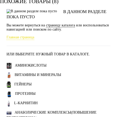
ПОХОЖИЕ ТОВАРЫ (8)
В ДАННОМ РАЗДЕЛЕ
ПОКА ПУСТО
Вы можете вернуться на
страницу каталога
или воспользоваться
навигацией или поиском по сайту.
Главная страница
ИЛИ ВЫБЕРИТЕ НУЖНЫЙ ТОВАР В КАТАЛОГЕ.
АМИНОКИСЛОТЫ
ВИТАМИНЫ И МИНЕРАЛЫ
ГЕЙНЕРЫ
ПРОТЕИНЫ
L-КАРНИТИН
АНАБОЛИЧЕСКИЕ КОМПЛЕКСЫ(ПОВЫШЕНИЕ