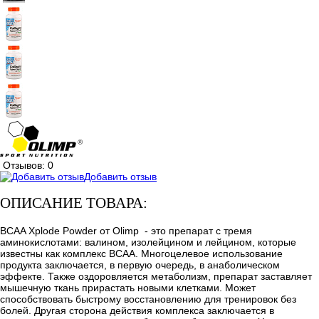
Отзывов: 0
Добавить отзыв
ОПИСАНИЕ ТОВАРА:
BCAA Xplode Powder от Olimp - это препарат с тремя
аминокислотами: валином, изолейцином и лейцином, которые
известны как комплекс ВСАА. Многоцелевое использование
продукта заключается, в первую очередь, в анаболическом
эффекте. Также оздоровляется метаболизм, препарат заставляет
мышечную ткань прирастать новыми клетками. Может
способствовать быстрому восстановлению для тренировок без
болей. Другая сторона действия комплекса заключается в