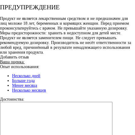
ПРЕДУПРЕЖДЕНИЕ
Продукт не является лекарственным средством и не предназначен для
лиц моложе 18 лет, беременных и кормящих женщин. Перед приемом
проконсультируйтесь с врачом. Не превышайте указанную дозировку.
Меры предосторожности: хранить в недоступном для детей месте.
Продукт не является заменителем пищи. Не следует превышать
рекомендуемую дозировку. Производитель не несёт ответственности за
любой вред, причинённый в результате ненадлежащего использования
или хранения продукта.
Добавить отзыв
Ваша оценка:
Опыт использования:
Несколько дней
Больше года
Менее месяца
Несколько месяцев
Достоинства: