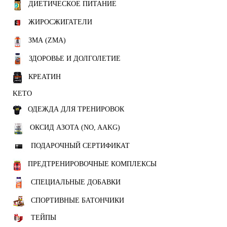
ДИЕТИЧЕСКОЕ ПИТАНИЕ
ЖИРОСЖИГАТЕЛИ
ЗМА (ZMA)
ЗДОРОВЬЕ И ДОЛГОЛЕТИЕ
КРЕАТИН
KETO
ОДЕЖДА ДЛЯ ТРЕНИРОВОК
ОКСИД АЗОТА (NO, AAKG)
ПОДАРОЧНЫЙ СЕРТИФИКАТ
ПРЕДТРЕНИРОВОЧНЫЕ КОМПЛЕКСЫ
СПЕЦИАЛЬНЫЕ ДОБАВКИ
СПОРТИВНЫЕ БАТОНЧИКИ
ТЕЙПЫ