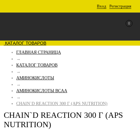
Вход
Регистрация
0
КАТАЛОГ ТОВАРОВ
ГЛАВНАЯ СТРАНИЦА
→
КАТАЛОГ ТОВАРОВ
→
АМИНОКИСЛОТЫ
→
АМИНОКИСЛОТЫ BCAA
→
CHAIN`D REACTION 300 Г (APS NUTRITION)
CHAIN`D REACTION 300 Г (APS
NUTRITION)