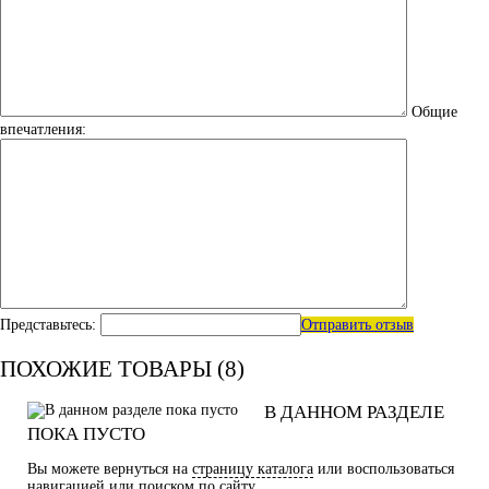
Общие
впечатления:
Представьтесь:
Отправить отзыв
ПОХОЖИЕ ТОВАРЫ (8)
В ДАННОМ РАЗДЕЛЕ
ПОКА ПУСТО
Вы можете вернуться на
страницу каталога
или воспользоваться
навигацией или поиском по сайту.