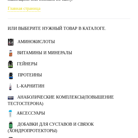
Главная страница
ИЛИ ВЫБЕРИТЕ НУЖНЫЙ ТОВАР В КАТАЛОГЕ.
АМИНОКИСЛОТЫ
ВИТАМИНЫ И МИНЕРАЛЫ
ГЕЙНЕРЫ
ПРОТЕИНЫ
L-КАРНИТИН
АНАБОЛИЧЕСКИЕ КОМПЛЕКСЫ(ПОВЫШЕНИЕ
ТЕСТОСТЕРОНА)
АКСЕССУАРЫ
ДОБАВКИ ДЛЯ СУСТАВОВ И СВЯЗОК
(ХОНДРОПРОТЕКТОРЫ)