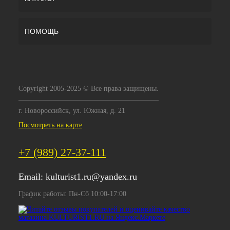
ПОМОЩЬ
Copyright 2005-2025 © Все права защищены.
г. Новороссийск, ул. Южная, д. 21
Посмотреть на карте
+7 (989) 27-37-111
Email:
kulturist1.ru@yandex.ru
График работы: Пн-Сб 10:00-17:00