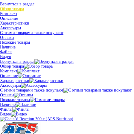
Вернуться в раздел
Обзор товара
Комплект
Описание
Характеристики
Аксессуары
С этими товарами также покупают
Отзывы
Похожие товары
Наличие
Файлы
Видео
Вернуться в раздел
Обзор товара
Комплект
Описание
Характеристики
Аксессуары
С этими товарами также покупают
Отзывы
Похожие товары
Наличие
Файлы
Видео