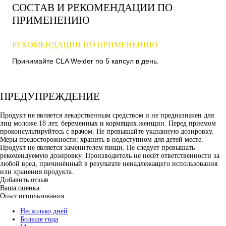
СОСТАВ И РЕКОМЕНДАЦИИ ПО
ПРИМЕНЕНИЮ
РЕКОМЕНДАЦИИ ПО ПРИМЕНЕНИЮ
Принимайте CLA Weider по 5 капсул в день.
ПРЕДУПРЕЖДЕНИЕ
Продукт не является лекарственным средством и не предназначен для
лиц моложе 18 лет, беременных и кормящих женщин. Перед приемом
проконсультируйтесь с врачом. Не превышайте указанную дозировку.
Меры предосторожности: хранить в недоступном для детей месте.
Продукт не является заменителем пищи. Не следует превышать
рекомендуемую дозировку. Производитель не несёт ответственности за
любой вред, причинённый в результате ненадлежащего использования
или хранения продукта.
Добавить отзыв
Ваша оценка:
Опыт использования:
Несколько дней
Больше года