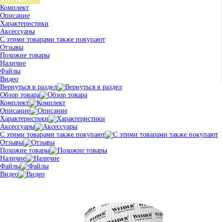
Комплект
Описание
Характеристики
Аксессуары
С этими товарами также покупают
Отзывы
Похожие товары
Наличие
Файлы
Видео
Вернуться в раздел
Обзор товара
Комплект
Описание
Характеристики
Аксессуары
С этими товарами также покупают
Отзывы
Похожие товары
Наличие
Файлы
Видео