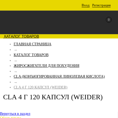
Вход
Регистрация
0
КАТАЛОГ ТОВАРОВ
ГЛАВНАЯ СТРАНИЦА
→
КАТАЛОГ ТОВАРОВ
→
ЖИРОСЖИГАТЕЛИ ДЛЯ ПОХУДЕНИЯ
→
CLA (КОНЪЮГИРОВАННАЯ ЛИНОЛЕВАЯ КИСЛОТА)
→
CLA 4 Г 120 КАПСУЛ (WEIDER)
CLA 4 Г 120 КАПСУЛ (WEIDER)
Вернуться в раздел
Обзор товара