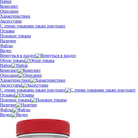
Набор
Комплект
Описание
Характеристики
Аксессуары
С этими товарами также покупают
Отзывы
Похожие товары
Наличие
Файлы
Видео
Вернуться в раздел
Обзор товара
Набор
Комплект
Описание
Характеристики
Аксессуары
С этими товарами также покупают
Отзывы
Похожие товары
Наличие
Файлы
Видео