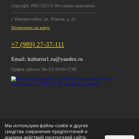
Copyright 2005-2025 © Все права защищены.
г. Новороссийск, ул. Южная, д. 21
Посмотреть на карте
+7 (989) 27-37-111
Email:
kulturist1.ru@yandex.ru
График работы: Пн-Сб 10:00-17:00
Мы используем файлы cookie и другие
средства сохранения предпочтений и
анализа действий посетителей сайта.