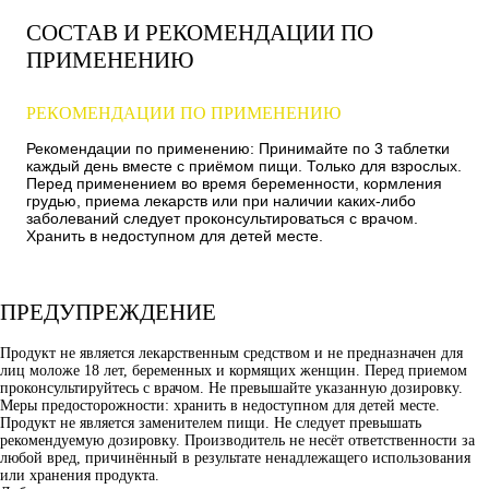
СОСТАВ И РЕКОМЕНДАЦИИ ПО
ПРИМЕНЕНИЮ
РЕКОМЕНДАЦИИ ПО ПРИМЕНЕНИЮ
Рекомендации по применению: Принимайте по 3 таблетки
каждый день вместе с приёмом пищи. Только для взрослых.
Перед применением во время беременности, кормления
грудью, приема лекарств или при наличии каких-либо
заболеваний следует проконсультироваться с врачом.
Хранить в недоступном для детей месте.
ПРЕДУПРЕЖДЕНИЕ
Продукт не является лекарственным средством и не предназначен для
лиц моложе 18 лет, беременных и кормящих женщин. Перед приемом
проконсультируйтесь с врачом. Не превышайте указанную дозировку.
Меры предосторожности: хранить в недоступном для детей месте.
Продукт не является заменителем пищи. Не следует превышать
рекомендуемую дозировку. Производитель не несёт ответственности за
любой вред, причинённый в результате ненадлежащего использования
или хранения продукта.