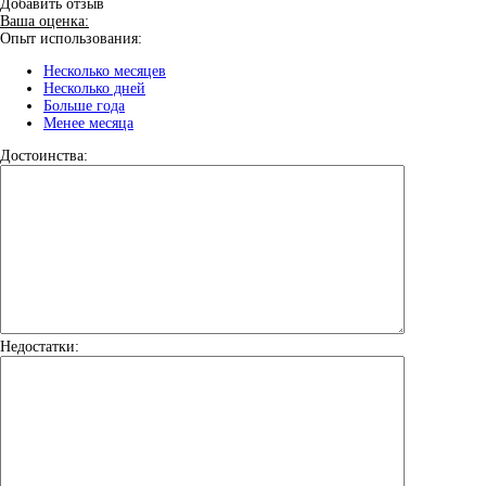
Добавить отзыв
Ваша оценка:
Опыт использования:
Несколько месяцев
Несколько дней
Больше года
Менее месяца
Достоинства:
Недостатки: