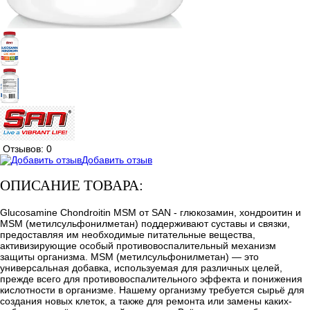
Отзывов: 0
Добавить отзыв
ОПИСАНИЕ ТОВАРА:
Glucosamine Chondroitin MSM от SAN - глюкозамин, хондроитин и
MSM (метилсульфонилметан) поддерживают суставы и связки,
предоставляя им необходимые питательные вещества,
активизирующие особый противовоспалительный механизм
защиты организма. MSM (метилсульфонилметан) — это
универсальная добавка, используемая для различных целей,
прежде всего для противовоспалительного эффекта и понижения
кислотности в организме. Нашему организму требуется сырьё для
создания новых клеток, а также для ремонта или замены каких-