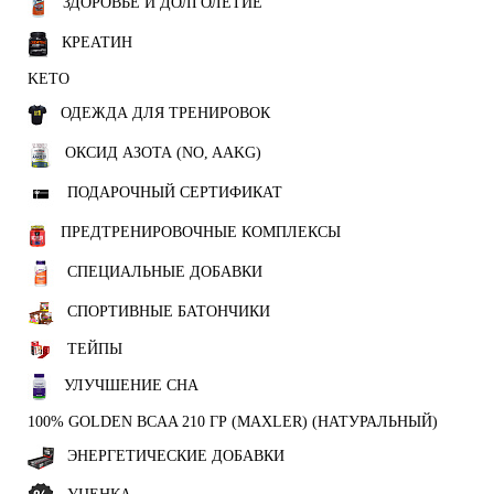
ЗДОРОВЬЕ И ДОЛГОЛЕТИЕ
КРЕАТИН
KETO
ОДЕЖДА ДЛЯ ТРЕНИРОВОК
ОКСИД АЗОТА (NO, AAKG)
ПОДАРОЧНЫЙ СЕРТИФИКАТ
ПРЕДТРЕНИРОВОЧНЫЕ КОМПЛЕКСЫ
СПЕЦИАЛЬНЫЕ ДОБАВКИ
СПОРТИВНЫЕ БАТОНЧИКИ
ТЕЙПЫ
УЛУЧШЕНИЕ СНА
100% GOLDEN BCAA 210 ГР (MAXLER) (НАТУРАЛЬНЫЙ)
ЭНЕРГЕТИЧЕСКИЕ ДОБАВКИ