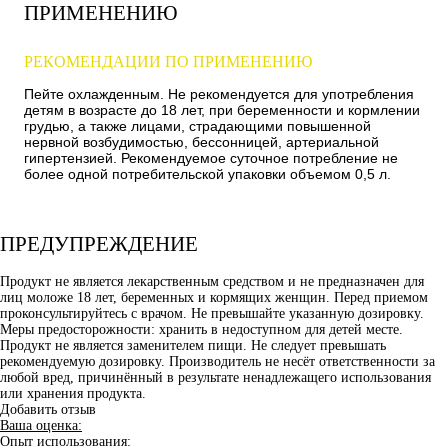
ПРИМЕНЕНИЮ
РЕКОМЕНДАЦИИ ПО ПРИМЕНЕНИЮ
Пейте охлажденным. Не рекомендуется для употребления
детям в возрасте до 18 лет, при беременности и кормлении
грудью, а также лицами, страдающими повышенной
нервной возбудимостью, бессонницей, артериальной
гипертензией. Рекомендуемое суточное потребление не
более одной потребительской упаковки объемом 0,5 л.
ПРЕДУПРЕЖДЕНИЕ
Продукт не является лекарственным средством и не предназначен для
лиц моложе 18 лет, беременных и кормящих женщин. Перед приемом
проконсультируйтесь с врачом. Не превышайте указанную дозировку.
Меры предосторожности: хранить в недоступном для детей месте.
Продукт не является заменителем пищи. Не следует превышать
рекомендуемую дозировку. Производитель не несёт ответственности за
любой вред, причинённый в результате ненадлежащего использования
или хранения продукта.
Добавить отзыв
Ваша оценка:
Опыт использования: