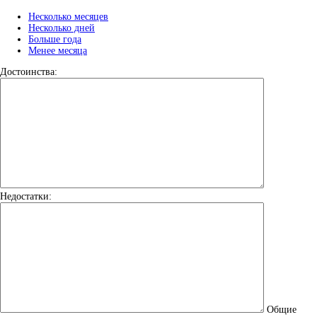
Несколько месяцев
Несколько дней
Больше года
Менее месяца
Достоинства:
Недостатки:
Общие