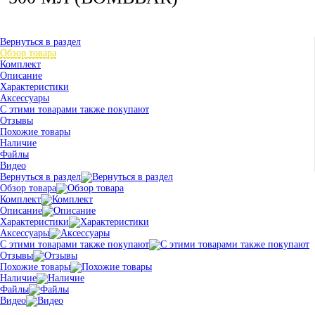
Вернуться в раздел
Обзор товара
Комплект
Описание
Характеристики
Аксессуары
С этими товарами также покупают
Отзывы
Похожие товары
Наличие
Файлы
Видео
Вернуться в раздел
Обзор товара
Комплект
Описание
Характеристики
Аксессуары
С этими товарами также покупают
Отзывы
Похожие товары
Наличие
Файлы
Видео