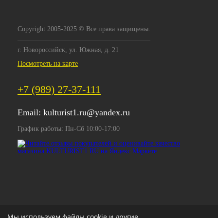
Copyright 2005-2025 © Все права защищены.
г. Новороссийск, ул. Южная, д. 21
Посмотреть на карте
+7 (989) 27-37-111
Email:
kulturist1.ru@yandex.ru
График работы: Пн-Сб 10:00-17:00
Мы используем файлы cookie и другие