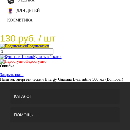
УЦЕНКА
ДЛЯ ДЕТЕЙ
КОСМЕТИКА
130 руб.
/ шт
Подписаться
Купить в 1 клик
Недоступно
Ошибка
Закрыть окно
Напиток энергетический Energy Guarana L-carnitine 500 мл (Bombbar)
КАТАЛОГ
ПОМОЩЬ