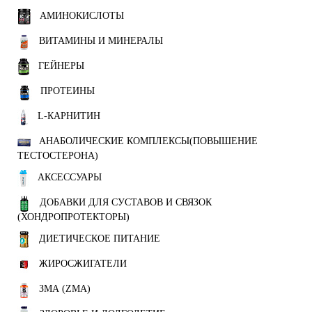
АМИНОКИСЛОТЫ
ВИТАМИНЫ И МИНЕРАЛЫ
ГЕЙНЕРЫ
ПРОТЕИНЫ
L-КАРНИТИН
АНАБОЛИЧЕСКИЕ КОМПЛЕКСЫ(ПОВЫШЕНИЕ
ТЕСТОСТЕРОНА)
АКСЕССУАРЫ
ДОБАВКИ ДЛЯ СУСТАВОВ И СВЯЗОК
(ХОНДРОПРОТЕКТОРЫ)
ДИЕТИЧЕСКОЕ ПИТАНИЕ
ЖИРОСЖИГАТЕЛИ
ЗМА (ZMA)