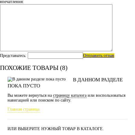
впечатления:
Представьтесь:
Отправить отзыв
ПОХОЖИЕ ТОВАРЫ (8)
В ДАННОМ РАЗДЕЛЕ
ПОКА ПУСТО
Вы можете вернуться на
страницу каталога
или воспользоваться
навигацией или поиском по сайту.
Главная страница
ИЛИ ВЫБЕРИТЕ НУЖНЫЙ ТОВАР В КАТАЛОГЕ.