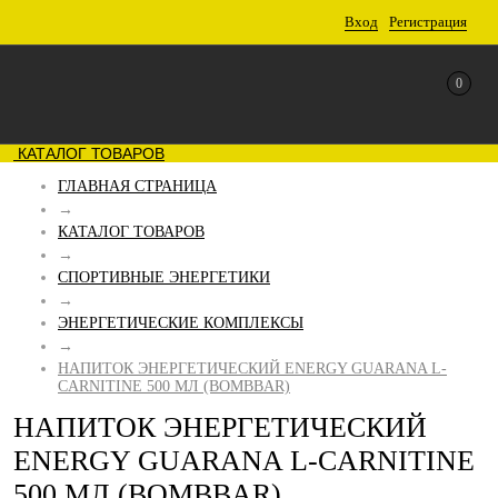
Вход
Регистрация
0
КАТАЛОГ ТОВАРОВ
ГЛАВНАЯ СТРАНИЦА
→
КАТАЛОГ ТОВАРОВ
→
СПОРТИВНЫЕ ЭНЕРГЕТИКИ
→
ЭНЕРГЕТИЧЕСКИЕ КОМПЛЕКСЫ
→
НАПИТОК ЭНЕРГЕТИЧЕСКИЙ ENERGY GUARANA L-
CARNITINE 500 МЛ (BOMBBAR)
НАПИТОК ЭНЕРГЕТИЧЕСКИЙ
ENERGY GUARANA L-CARNITINE
500 МЛ (BOMBBAR)