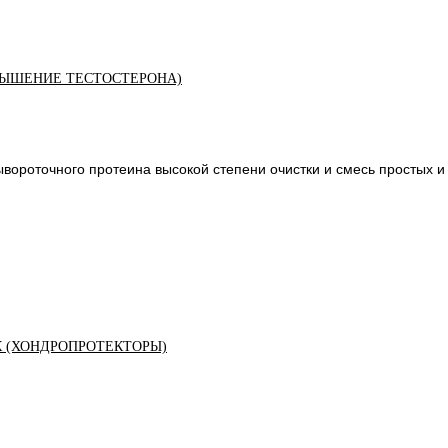
ЫШЕНИЕ ТЕСТОСТЕРОНА)
вороточного протеина высокой степени очистки и смесь простых и
К (ХОНДРОПРОТЕКТОРЫ)