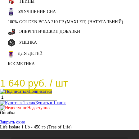
ТЕЙПЫ
УЛУЧШЕНИЕ СНА
100% GOLDEN BCAA 210 ГР (MAXLER) (НАТУРАЛЬНЫЙ)
ЭНЕРГЕТИЧЕСКИЕ ДОБАВКИ
УЦЕНКА
ДЛЯ ДЕТЕЙ
КОСМЕТИКА
1 640 руб.
/ шт
Подписаться
Купить в 1 клик
Недоступно
Ошибка
Закрыть окно
Life Isolate 1 Lb - 450 гр (Tree of Life)