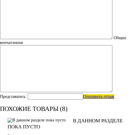
Общие
впечатления:
Представьтесь:
Отправить отзыв
ПОХОЖИЕ ТОВАРЫ (8)
В ДАННОМ РАЗДЕЛЕ
ПОКА ПУСТО