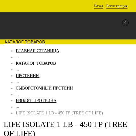
Вход
Регистрация
0
КАТАЛОГ ТОВАРОВ
ГЛАВНАЯ СТРАНИЦА
→
КАТАЛОГ ТОВАРОВ
→
ПРОТЕИНЫ
→
СЫВОРОТОЧНЫЙ ПРОТЕИН
→
ИЗОЛЯТ ПРОТЕИНА
→
LIFE ISOLATE 1 LB - 450 ГР (TREE OF LIFE)
LIFE ISOLATE 1 LB - 450 ГР (TREE
OF LIFE)