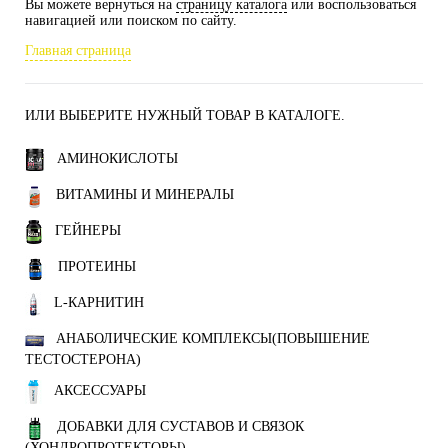
Вы можете вернуться на
страницу каталога
или воспользоваться
навигацией или поиском по сайту.
Главная страница
ИЛИ ВЫБЕРИТЕ НУЖНЫЙ ТОВАР В КАТАЛОГЕ.
АМИНОКИСЛОТЫ
ВИТАМИНЫ И МИНЕРАЛЫ
ГЕЙНЕРЫ
ПРОТЕИНЫ
L-КАРНИТИН
АНАБОЛИЧЕСКИЕ КОМПЛЕКСЫ(ПОВЫШЕНИЕ
ТЕСТОСТЕРОНА)
АКСЕССУАРЫ
ДОБАВКИ ДЛЯ СУСТАВОВ И СВЯЗОК
(ХОНДРОПРОТЕКТОРЫ)