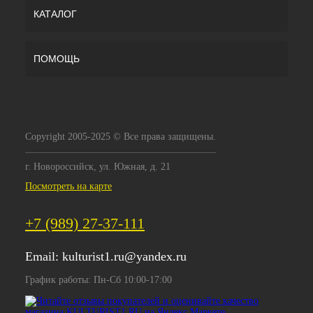
КАТАЛОГ
ПОМОЩЬ
Copyright 2005-2025 © Все права защищены.
г. Новороссийск, ул. Южная, д. 21
Посмотреть на карте
+7 (989) 27-37-111
Email:
kulturist1.ru@yandex.ru
График работы: Пн-Сб 10:00-17:00