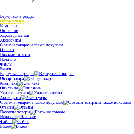
Вернуться в раздел
Обзор товара
Комплект
Описание
Характеристики
Аксессуары
С этими товарами также покупают
Отзывы
Похожие товары
Наличие
Файлы
Видео
Вернуться в раздел
Обзор товара
Комплект
Описание
Характеристики
Аксессуары
С этими товарами также покупают
Отзывы
Похожие товары
Наличие
Файлы
Видео