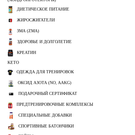
ДИЕТИЧЕСКОЕ ПИТАНИЕ
ЖИРОСЖИГАТЕЛИ
ЗМА (ZMA)
ЗДОРОВЬЕ И ДОЛГОЛЕТИЕ
КРЕАТИН
KETO
ОДЕЖДА ДЛЯ ТРЕНИРОВОК
ОКСИД АЗОТА (NO, AAKG)
ПОДАРОЧНЫЙ СЕРТИФИКАТ
ПРЕДТРЕНИРОВОЧНЫЕ КОМПЛЕКСЫ
СПЕЦИАЛЬНЫЕ ДОБАВКИ
СПОРТИВНЫЕ БАТОНЧИКИ