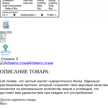
Отзывов: 0
Добавить отзыв
ОПИСАНИЕ ТОВАРА:
Life Isolate- это чистый изолят сывороточного белка. Идеально
растворяемый протеин, который сохраняет свои вкусовые качества
несмотря на минимальное количество жиров и углеводов, что
доставит вам удовольствие при каждом его употреблении!
Другие варианты товара:
Вкус: