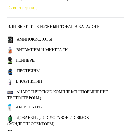
Главная страница
ИЛИ ВЫБЕРИТЕ НУЖНЫЙ ТОВАР В КАТАЛОГЕ.
АМИНОКИСЛОТЫ
ВИТАМИНЫ И МИНЕРАЛЫ
ГЕЙНЕРЫ
ПРОТЕИНЫ
L-КАРНИТИН
АНАБОЛИЧЕСКИЕ КОМПЛЕКСЫ(ПОВЫШЕНИЕ
ТЕСТОСТЕРОНА)
АКСЕССУАРЫ
ДОБАВКИ ДЛЯ СУСТАВОВ И СВЯЗОК
(ХОНДРОПРОТЕКТОРЫ)