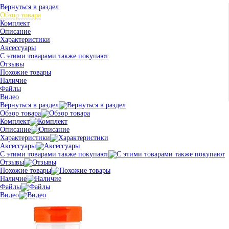
Вернуться в раздел
Обзор товара
Комплект
Описание
Характеристики
Аксессуары
С этими товарами также покупают
Отзывы
Похожие товары
Наличие
Файлы
Видео
Вернуться в раздел
Обзор товара
Комплект
Описание
Характеристики
Аксессуары
С этими товарами также покупают
Отзывы
Похожие товары
Наличие
Файлы
Видео