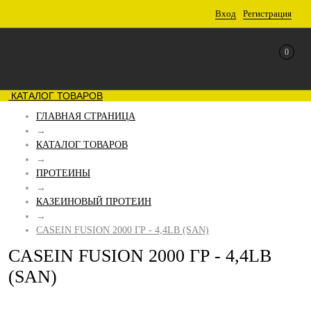
Вход
Регистрация
0
КАТАЛОГ ТОВАРОВ
ГЛАВНАЯ СТРАНИЦА
→
КАТАЛОГ ТОВАРОВ
→
ПРОТЕИНЫ
→
КАЗЕИНОВЫЙ ПРОТЕИН
→
CASEIN FUSION 2000 ГР - 4,4LB (SAN)
CASEIN FUSION 2000 ГР - 4,4LB
(SAN)