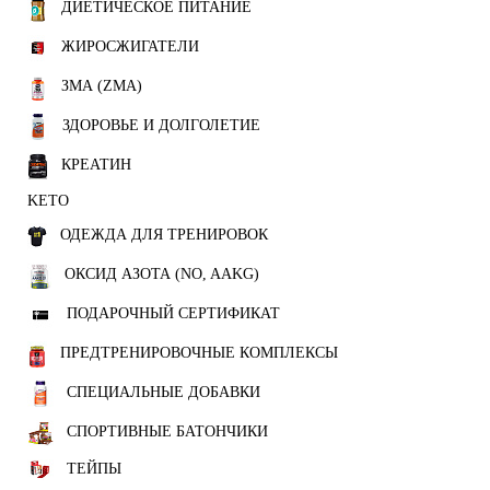
ДИЕТИЧЕСКОЕ ПИТАНИЕ
ЖИРОСЖИГАТЕЛИ
ЗМА (ZMA)
ЗДОРОВЬЕ И ДОЛГОЛЕТИЕ
КРЕАТИН
KETO
ОДЕЖДА ДЛЯ ТРЕНИРОВОК
ОКСИД АЗОТА (NO, AAKG)
ПОДАРОЧНЫЙ СЕРТИФИКАТ
ПРЕДТРЕНИРОВОЧНЫЕ КОМПЛЕКСЫ
СПЕЦИАЛЬНЫЕ ДОБАВКИ
СПОРТИВНЫЕ БАТОНЧИКИ
ТЕЙПЫ