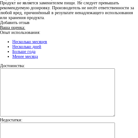
Продукт не является заменителем пищи. Не следует превышать
рекомендуемую дозировку. Производитель не несёт ответственности за
любой вред, причинённый в результате ненадлежащего использования
или хранения продукта.
Добавить отзыв
Ваша оценка:
Опыт использования:
Несколько месяцев
Несколько дней
Больше года
Менее месяца
Достоинства:
Недостатки: