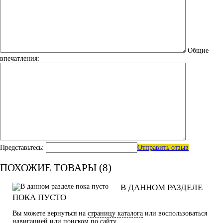
Общие
впечатления:
Представьтесь:
Отправить отзыв
ПОХОЖИЕ ТОВАРЫ (8)
В ДАННОМ РАЗДЕЛЕ
ПОКА ПУСТО
Вы можете вернуться на
страницу каталога
или воспользоваться
навигацией или поиском по сайту.