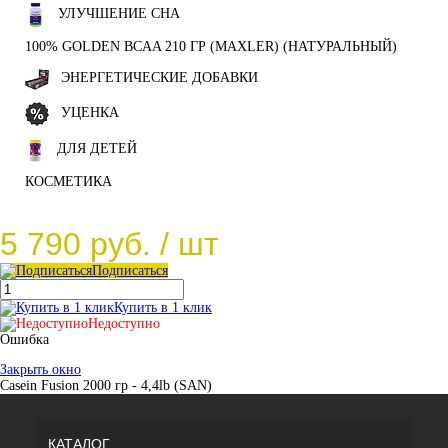
УЛУЧШЕНИЕ СНА
100% GOLDEN BCAA 210 ГР (MAXLER) (НАТУРАЛЬНЫЙ)
ЭНЕРГЕТИЧЕСКИЕ ДОБАВКИ
УЦЕНКА
ДЛЯ ДЕТЕЙ
КОСМЕТИКА
5 790 руб.
/ шт
Подписаться
Купить в 1 клик
Недоступно
Ошибка
Закрыть окно
Casein Fusion 2000 гр - 4,4lb (SAN)
КАТАЛОГ