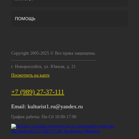
ПОМОЩЬ
Copyright 2005-2025 © Все права защищены.
г. Новороссийск, ул. Южная, д. 21
Посмотреть на карте
+7 (989) 27-37-111
Email:
kulturist1.ru@yandex.ru
График работы: Пн-Сб 10:00-17:00