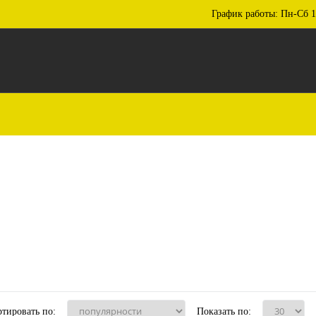
График работы: Пн-Сб 1
тировать по:
Показать по: