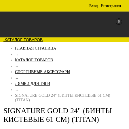
Вход
Регистрация
0
КАТАЛОГ ТОВАРОВ
ГЛАВНАЯ СТРАНИЦА
→
КАТАЛОГ ТОВАРОВ
→
СПОРТИВНЫЕ АКСЕССУАРЫ
→
ЛЯМКИ ДЛЯ ТЯГИ
→
SIGNATURE GOLD 24" (БИНТЫ КИСТЕВЫЕ 61 СМ)
(TITAN)
SIGNATURE GOLD 24" (БИНТЫ
КИСТЕВЫЕ 61 СМ) (TITAN)