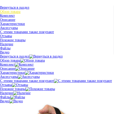
Вернуться в раздел
Обзор товара
Комплект
Описание
Характеристики
Аксессуары
С этими товарами также покупают
Отзывы
Похожие товары
Наличие
Файлы
Видео
Вернуться в раздел
Обзор товара
Комплект
Описание
Характеристики
Аксессуары
С этими товарами также покупают
Отзывы
Похожие товары
Наличие
Файлы
Видео