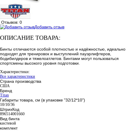
Отзывов: 0
Добавить отзыв
ОПИСАНИЕ ТОВАРА:
Бинты отличаются особой плотностью и надёжностью, идеально
подходят для тренировок и выступлений пауэрлифтеров,
бодибилдеров и тяжелоатлетов. Бинтами могут пользоваться
спортсмены высокого уровня подготовки.
Характеристики:
Все характеристики
Страна производства
США
Бренд
Titan
Габариты товара, см (в упаковке "32/12*10")
10/10/36
ШтрихКод
896514001660
Вид бинта
кистевой
комплект