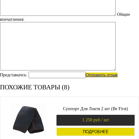
Общие
впечатления:
Представьтесь:
Отправить отзыв
ПОХОЖИЕ ТОВАРЫ (8)
Суппорт Для Локтя 2 шт (Be First)
1 250 руб.
/ шт
ПОДРОБНЕЕ