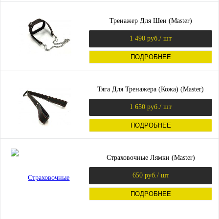
Тренажер Для Шеи (Master)
1 490 руб.
/ шт
ПОДРОБНЕЕ
Тяга Для Тренажера (Кожа) (Master)
1 650 руб.
/ шт
ПОДРОБНЕЕ
Страховочные Лямки (Master)
650 руб.
/ шт
ПОДРОБНЕЕ