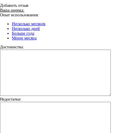
Добавить отзыв
Ваша оценка:
Опыт использования:
Несколько месяцев
Несколько дней
Больше года
Менее месяца
Достоинства:
Недостатки: