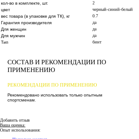
кол-во в комплекте, шт.
2
цвет
черный-синий-белый
вес товара (в упаковке для ТК), кг
0.7
Гарантия производителя
да
Для женщин
да
Для мужчин
да
Тип
бинт
СОСТАВ И РЕКОМЕНДАЦИИ ПО
ПРИМЕНЕНИЮ
РЕКОМЕНДАЦИИ ПО ПРИМЕНЕНИЮ
Рекомендовано использовать только опытным
спортсменам.
Добавить отзыв
Ваша оценка:
Опыт использования: