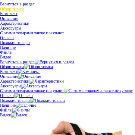
Вернуться в раздел
Обзор товара
Комплект
Описание
Характеристики
Аксессуары
С этими товарами также покупают
Отзывы
Похожие товары
Наличие
Файлы
Видео
Вернуться в раздел
Обзор товара
Комплект
Описание
Характеристики
Аксессуары
С этими товарами также покупают
Отзывы
Похожие товары
Наличие
Файлы
Видео