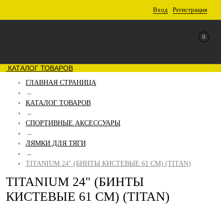
Вход
Регистрация
0
КАТАЛОГ ТОВАРОВ
ГЛАВНАЯ СТРАНИЦА
→
КАТАЛОГ ТОВАРОВ
→
СПОРТИВНЫЕ АКСЕССУАРЫ
→
ЛЯМКИ ДЛЯ ТЯГИ
→
TITANIUM 24" (БИНТЫ КИСТЕВЫЕ 61 СМ) (TITAN)
TITANIUM 24" (БИНТЫ
КИСТЕВЫЕ 61 СМ) (TITAN)