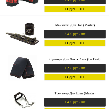
ПОДРОБНЕЕ
Манжеты Для Ног (Master)
2 400 руб.
/ шт
ПОДРОБНЕЕ
Суппорт Для Локтя 2 шт (Be First)
1 250 руб.
/ шт
ПОДРОБНЕЕ
Тренажер Для Шеи (Master)
1 490 руб.
/ шт