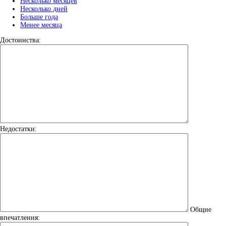
Несколько месяцев
Несколько дней
Больше года
Менее месяца
Достоинства:
Недостатки:
Общие
впечатления: