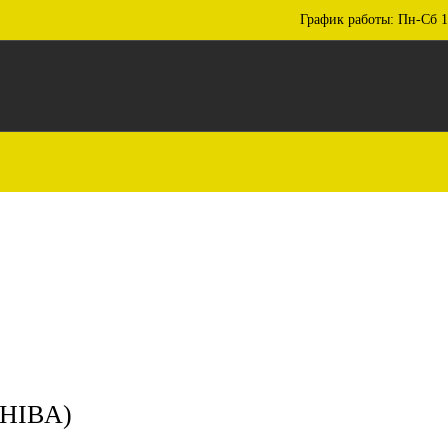
График работы: Пн-Сб 1
HIBA)