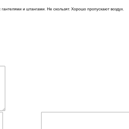
гантелями и штангами. Не скользят. Хорошо пропускают воздух.
Й)