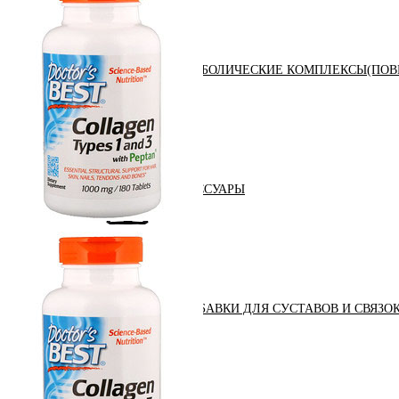
АНАБОЛИЧЕСКИЕ КОМПЛЕКСЫ(ПОВ
АКСЕССУАРЫ
ДОБАВКИ ДЛЯ СУСТАВОВ И СВЯЗО