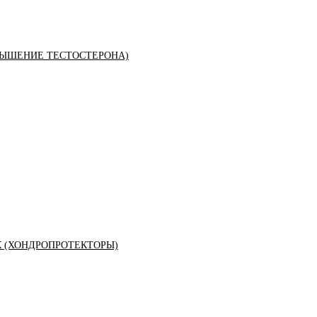
ЫШЕНИЕ ТЕСТОСТЕРОНА)
К (ХОНДРОПРОТЕКТОРЫ)