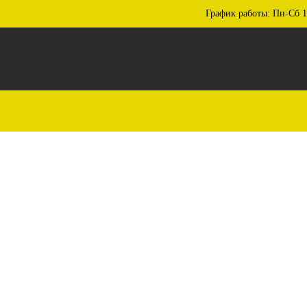
График работы: Пн-Сб 1