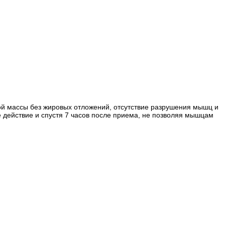
ой массы без жировых отложений, отсутствие разрушения мышц и
е действие и спустя 7 часов после приема, не позволяя мышцам