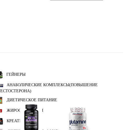
ГЕЙНЕРЫ
АНАБОЛИЧЕСКИЕ КОМПЛЕКСЫ(ПОВЫШЕНИЕ
ТЕСТОСТЕРОНА)
ДИЕТИЧЕСКОЕ ПИТАНИЕ
ЖИРОСЖИГАТЕЛИ
КРЕАТИН