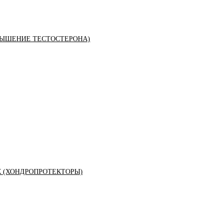
ЫШЕНИЕ ТЕСТОСТЕРОНА)
К (ХОНДРОПРОТЕКТОРЫ)