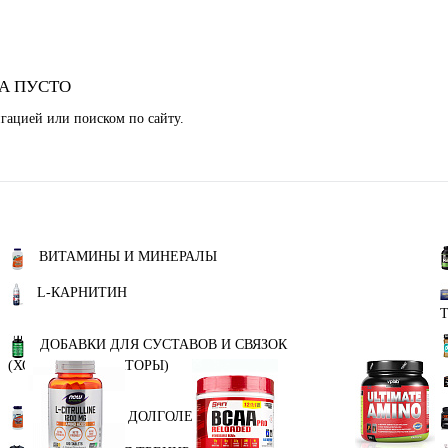
А ПУСТО
гацией или поиском по сайту.
ВИТАМИНЫ И МИНЕРАЛЫ
L-КАРНИТИН
ДОБАВКИ ДЛЯ СУСТАВОВ И СВЯЗОК
(ХОНДРОПРОТЕКТОРЫ)
ЗДОРОВЬЕ И ДОЛГОЛЕТИЕ