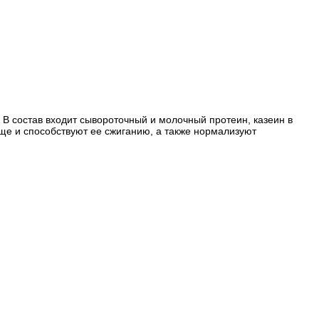
 В состав входит сывороточный и молочный протеин, казеин в
ще и способствуют ее сжиганию, а также нормализуют