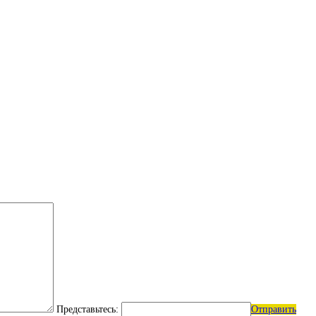
Представьтесь:
Отправить