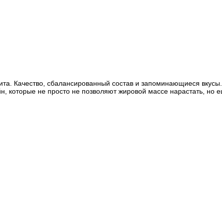
пита. Качество, сбалансированный состав и запоминающиеся вкусы.
, которые не просто не позволяют жировой массе нарастать, но е