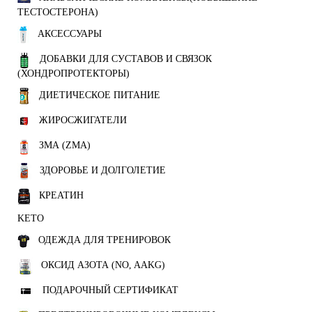
ТЕСТОСТЕРОНА)
АКСЕССУАРЫ
ДОБАВКИ ДЛЯ СУСТАВОВ И СВЯЗОК
(ХОНДРОПРОТЕКТОРЫ)
ДИЕТИЧЕСКОЕ ПИТАНИЕ
ЖИРОСЖИГАТЕЛИ
ЗМА (ZMA)
ЗДОРОВЬЕ И ДОЛГОЛЕТИЕ
КРЕАТИН
KETO
ОДЕЖДА ДЛЯ ТРЕНИРОВОК
ОКСИД АЗОТА (NO, AAKG)
ПОДАРОЧНЫЙ СЕРТИФИКАТ