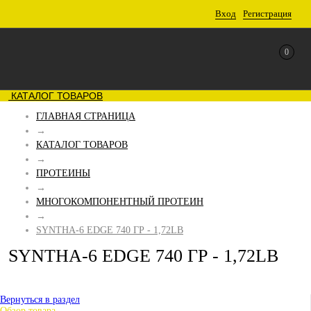
Вход
Регистрация
0
КАТАЛОГ ТОВАРОВ
ГЛАВНАЯ СТРАНИЦА
→
КАТАЛОГ ТОВАРОВ
→
ПРОТЕИНЫ
→
МНОГОКОМПОНЕНТНЫЙ ПРОТЕИН
→
SYNTHA-6 EDGE 740 ГР - 1,72LB
SYNTHA-6 EDGE 740 ГР - 1,72LB
Вернуться в раздел
Обзор товара