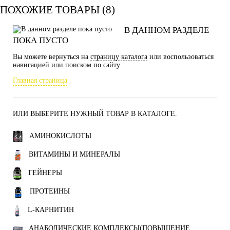
ПОХОЖИЕ ТОВАРЫ (8)
В ДАННОМ РАЗДЕЛЕ
ПОКА ПУСТО
Вы можете вернуться на
страницу каталога
или воспользоваться
навигацией или поиском по сайту.
Главная страница
ИЛИ ВЫБЕРИТЕ НУЖНЫЙ ТОВАР В КАТАЛОГЕ.
АМИНОКИСЛОТЫ
ВИТАМИНЫ И МИНЕРАЛЫ
ГЕЙНЕРЫ
ПРОТЕИНЫ
L-КАРНИТИН
АНАБОЛИЧЕСКИЕ КОМПЛЕКСЫ(ПОВЫШЕНИЕ