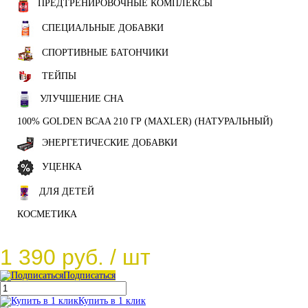
ПРЕДТРЕНИРОВОЧНЫЕ КОМПЛЕКСЫ
СПЕЦИАЛЬНЫЕ ДОБАВКИ
СПОРТИВНЫЕ БАТОНЧИКИ
ТЕЙПЫ
УЛУЧШЕНИЕ СНА
100% GOLDEN BCAA 210 ГР (MAXLER) (НАТУРАЛЬНЫЙ)
ЭНЕРГЕТИЧЕСКИЕ ДОБАВКИ
УЦЕНКА
ДЛЯ ДЕТЕЙ
КОСМЕТИКА
1 390 руб.
/ шт
Подписаться
Купить в 1 клик