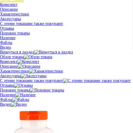
Комплект
Описание
Характеристики
Аксессуары
С этими товарами также покупают
Отзывы
Похожие товары
Наличие
Файлы
Видео
Вернуться в раздел
Обзор товара
Комплект
Описание
Характеристики
Аксессуары
С этими товарами также покупают
Отзывы
Похожие товары
Наличие
Файлы
Видео