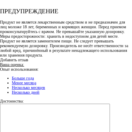
ПРЕДУПРЕЖДЕНИЕ
Продукт не является лекарственным средством и не предназначен для
лиц моложе 18 лет, беременных и кормящих женщин. Перед приемом
проконсультируйтесь с врачом. Не превышайте указанную дозировку.
Меры предосторожности: хранить в недоступном для детей месте.
Продукт не является заменителем пищи. Не следует превышать
рекомендуемую дозировку. Производитель не несёт ответственности за
любой вред, причинённый в результате ненадлежащего использования
или хранения продукта.
Добавить отзыв
Ваша оценка:
Опыт использования:
Больше года
Менее месяца
Несколько месяцев
Несколько дней
Достоинства: