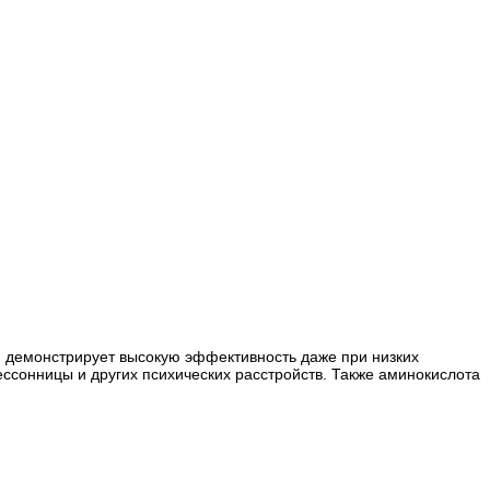
 и демонстрирует высокую эффективность даже при низких
ссонницы и других психических расстройств. Также аминокислота