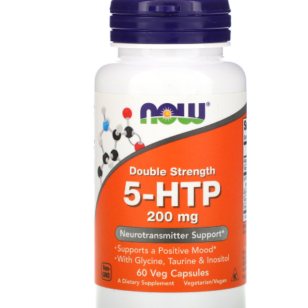
АНАБОЛИЧЕСКИЕ КОМПЛЕКСЫ(ПОВ
АКСЕССУАРЫ
ДОБАВКИ ДЛЯ СУСТАВОВ И СВЯЗО