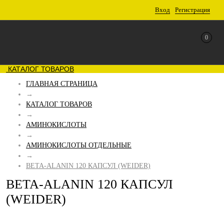
Вход
Регистрация
0
КАТАЛОГ ТОВАРОВ
ГЛАВНАЯ СТРАНИЦА
→
КАТАЛОГ ТОВАРОВ
→
АМИНОКИСЛОТЫ
→
АМИНОКИСЛОТЫ ОТДЕЛЬНЫЕ
→
BETA-ALANIN 120 КАПСУЛ (WEIDER)
BETA-ALANIN 120 КАПСУЛ
(WEIDER)