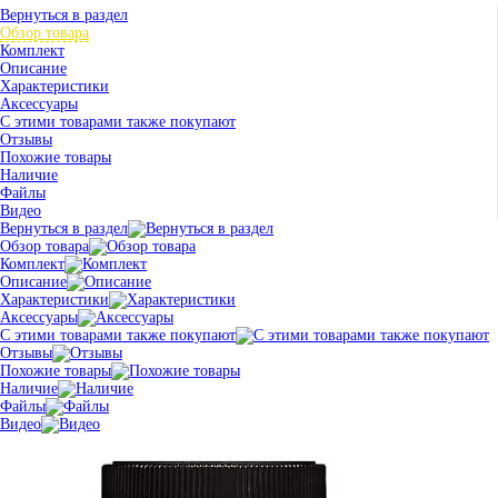
Вернуться в раздел
Обзор товара
Комплект
Описание
Характеристики
Аксессуары
С этими товарами также покупают
Отзывы
Похожие товары
Наличие
Файлы
Видео
Вернуться в раздел
Обзор товара
Комплект
Описание
Характеристики
Аксессуары
С этими товарами также покупают
Отзывы
Похожие товары
Наличие
Файлы
Видео