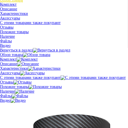
Комплект
Описание
Характеристики
Аксессуары
С этими товарами также покупают
Отзывы
Похожие товары
Наличие
Файлы
Видео
Вернуться в раздел
Обзор товара
Комплект
Описание
Характеристики
Аксессуары
С этими товарами также покупают
Отзывы
Похожие товары
Наличие
Файлы
Видео