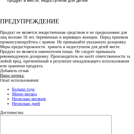
продукт в месте, недоступном для детей.
ПРЕДУПРЕЖДЕНИЕ
Продукт не является лекарственным средством и не предназначен для
лиц моложе 18 лет, беременных и кормящих женщин. Перед приемом
проконсультируйтесь с врачом. Не превышайте указанную дозировку.
Меры предосторожности: хранить в недоступном для детей месте.
Продукт не является заменителем пищи. Не следует превышать
рекомендуемую дозировку. Производитель не несёт ответственности за
любой вред, причинённый в результате ненадлежащего использования
или хранения продукта.
Добавить отзыв
Ваша оценка:
Опыт использования:
Больше года
Менее месяца
Несколько месяцев
Несколько дней
Достоинства: