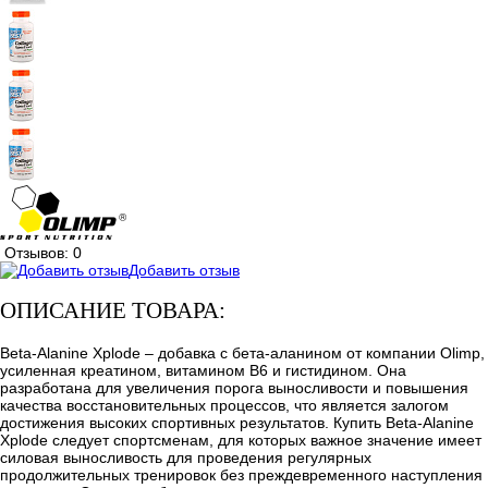
Отзывов: 0
Добавить отзыв
ОПИСАНИЕ ТОВАРА:
Beta-Alanine Xplode – добавка с бета-аланином от компании Olimp,
усиленная креатином, витамином В6 и гистидином. Она
разработана для увеличения порога выносливости и повышения
качества восстановительных процессов, что является залогом
достижения высоких спортивных результатов. Купить Beta-Alanine
Xplode следует спортсменам, для которых важное значение имеет
силовая выносливость для проведения регулярных
продолжительных тренировок без преждевременного наступления