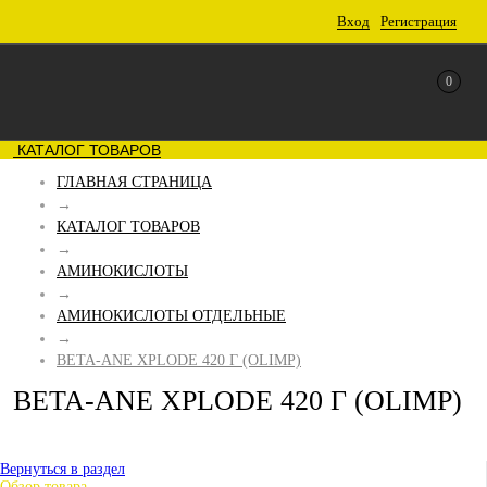
Вход
Регистрация
0
КАТАЛОГ ТОВАРОВ
ГЛАВНАЯ СТРАНИЦА
→
КАТАЛОГ ТОВАРОВ
→
АМИНОКИСЛОТЫ
→
АМИНОКИСЛОТЫ ОТДЕЛЬНЫЕ
→
BETA-ANE XPLODE 420 Г (OLIMP)
BETA-ANE XPLODE 420 Г (OLIMP)
Вернуться в раздел
Обзор товара