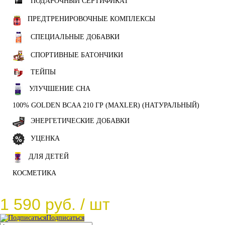
ПОДАРОЧНЫЙ СЕРТИФИКАТ
ПРЕДТРЕНИРОВОЧНЫЕ КОМПЛЕКСЫ
СПЕЦИАЛЬНЫЕ ДОБАВКИ
СПОРТИВНЫЕ БАТОНЧИКИ
ТЕЙПЫ
УЛУЧШЕНИЕ СНА
100% GOLDEN BCAA 210 ГР (MAXLER) (НАТУРАЛЬНЫЙ)
ЭНЕРГЕТИЧЕСКИЕ ДОБАВКИ
УЦЕНКА
ДЛЯ ДЕТЕЙ
КОСМЕТИКА
1 590 руб.
/ шт
Подписаться