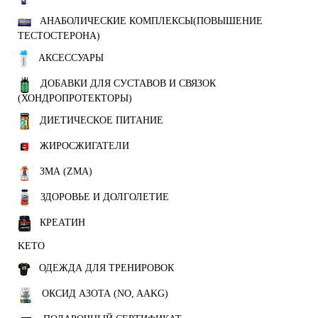
АНАБОЛИЧЕСКИЕ КОМПЛЕКСЫ(ПОВЫШЕНИЕ
ТЕСТОСТЕРОНА)
АКСЕССУАРЫ
ДОБАВКИ ДЛЯ СУСТАВОВ И СВЯЗОК
(ХОНДРОПРОТЕКТОРЫ)
ДИЕТИЧЕСКОЕ ПИТАНИЕ
ЖИРОСЖИГАТЕЛИ
ЗМА (ZMA)
ЗДОРОВЬЕ И ДОЛГОЛЕТИЕ
КРЕАТИН
KETO
ОДЕЖДА ДЛЯ ТРЕНИРОВОК
ОКСИД АЗОТА (NO, AAKG)