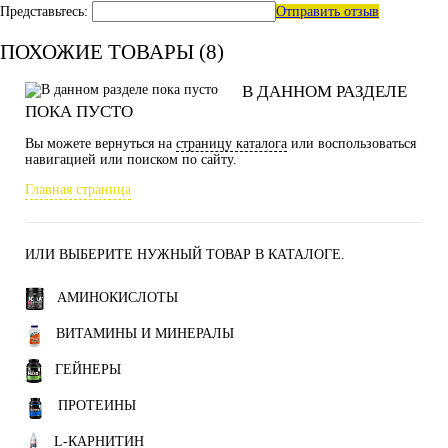
Представьтесь:
Отправить отзыв
ПОХОЖИЕ ТОВАРЫ (8)
В ДАННОМ РАЗДЕЛЕ
ПОКА ПУСТО
Вы можете вернуться на
страницу каталога
или воспользоваться
навигацией или поиском по сайту.
Главная страница
ИЛИ ВЫБЕРИТЕ НУЖНЫЙ ТОВАР В КАТАЛОГЕ.
АМИНОКИСЛОТЫ
ВИТАМИНЫ И МИНЕРАЛЫ
ГЕЙНЕРЫ
ПРОТЕИНЫ
L-КАРНИТИН