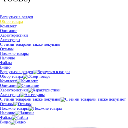
Вернуться в раздел
Обзор товара
Комплект
Описание
Характеристики
Аксессуары
С этими товарами также покупают
Отзывы
Похожие товары
Наличие
Файлы
Видео
Вернуться в раздел
Обзор товара
Комплект
Описание
Характеристики
Аксессуары
С этими товарами также покупают
Отзывы
Похожие товары
Наличие
Файлы
Видео