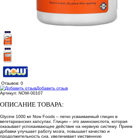
Отзывов: 0
Добавить отзыв
Артикул:
NOW-00107
ОПИСАНИЕ ТОВАРА:
Glycine 1000 мг Now Foods – легко усваиваемый глицин в
вегетарианских капсулах. Глицин – это аминокислота, которая
оказывает успокаивающее действие на нервную систему. Прием
добавки улучшает работу мозга, повышает качество и
продолжительность сна, увеличивает умственную