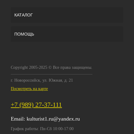
КАТАЛОГ
ПОМОЩЬ
Copyright 2005-2025 © Все права защищены.
г. Новороссийск, ул. Южная, д. 21
Посмотреть на карте
+7 (989) 27-37-111
Email:
kulturist1.ru@yandex.ru
График работы: Пн-Сб 10:00-17:00