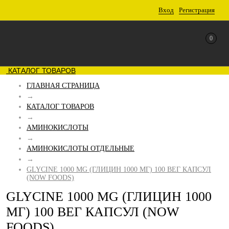
Вход
Регистрация
0
КАТАЛОГ ТОВАРОВ
ГЛАВНАЯ СТРАНИЦА
→
КАТАЛОГ ТОВАРОВ
→
АМИНОКИСЛОТЫ
→
АМИНОКИСЛОТЫ ОТДЕЛЬНЫЕ
→
GLYCINE 1000 MG (ГЛИЦИН 1000 МГ) 100 ВЕГ КАПСУЛ
(NOW FOODS)
GLYCINE 1000 MG (ГЛИЦИН 1000
МГ) 100 ВЕГ КАПСУЛ (NOW
FOODS)