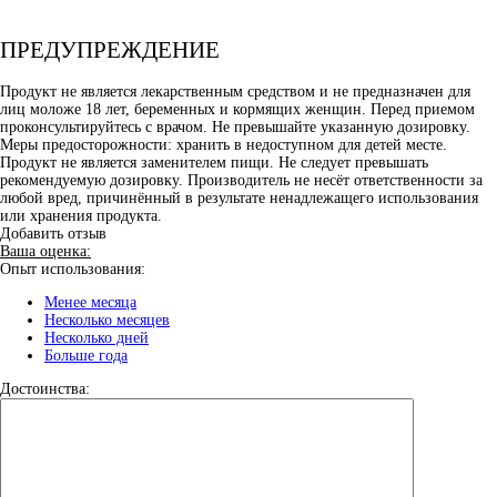
ПРЕДУПРЕЖДЕНИЕ
Продукт не является лекарственным средством и не предназначен для
лиц моложе 18 лет, беременных и кормящих женщин. Перед приемом
проконсультируйтесь с врачом. Не превышайте указанную дозировку.
Меры предосторожности: хранить в недоступном для детей месте.
Продукт не является заменителем пищи. Не следует превышать
рекомендуемую дозировку. Производитель не несёт ответственности за
любой вред, причинённый в результате ненадлежащего использования
или хранения продукта.
Добавить отзыв
Ваша оценка:
Опыт использования:
Менее месяца
Несколько месяцев
Несколько дней
Больше года
Достоинства: