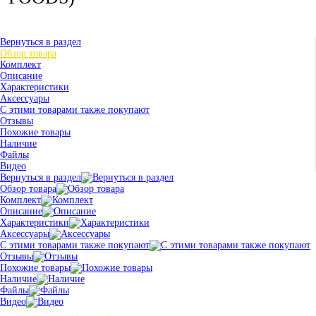
Вернуться в раздел
Обзор товара
Комплект
Описание
Характеристики
Аксессуары
С этими товарами также покупают
Отзывы
Похожие товары
Наличие
Файлы
Видео
Вернуться в раздел
Обзор товара
Комплект
Описание
Характеристики
Аксессуары
С этими товарами также покупают
Отзывы
Похожие товары
Наличие
Файлы
Видео