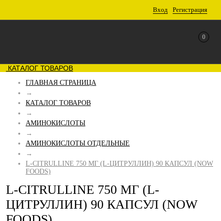
Вход
Регистрация
0
КАТАЛОГ ТОВАРОВ
ГЛАВНАЯ СТРАНИЦА
→
КАТАЛОГ ТОВАРОВ
→
АМИНОКИСЛОТЫ
→
АМИНОКИСЛОТЫ ОТДЕЛЬНЫЕ
→
L-CITRULLINE 750 МГ (L-ЦИТРУЛЛИН) 90 КАПСУЛ (NOW
FOODS)
L-CITRULLINE 750 МГ (L-
ЦИТРУЛЛИН) 90 КАПСУЛ (NOW
FOODS)