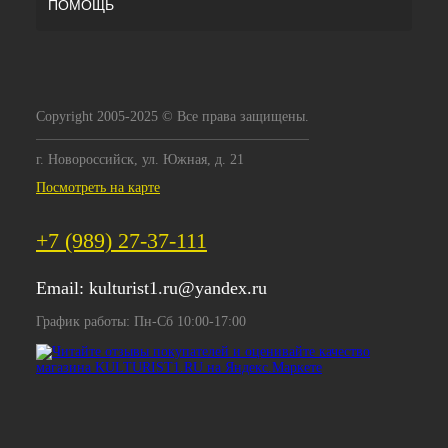
ПОМОЩЬ
Copyright 2005-2025 © Все права защищены.
г. Новороссийск, ул. Южная, д. 21
Посмотреть на карте
+7 (989) 27-37-111
Email:
kulturist1.ru@yandex.ru
График работы: Пн-Сб 10:00-17:00