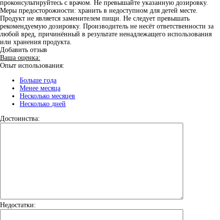
проконсультируйтесь с врачом. Не превышайте указанную дозировку.
Меры предосторожности: хранить в недоступном для детей месте.
Продукт не является заменителем пищи. Не следует превышать
рекомендуемую дозировку. Производитель не несёт ответственности за
любой вред, причинённый в результате ненадлежащего использования
или хранения продукта.
Добавить отзыв
Ваша оценка:
Опыт использования:
Больше года
Менее месяца
Несколько месяцев
Несколько дней
Достоинства:
Недостатки: