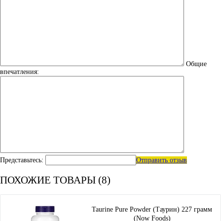
Общие
впечатления:
Представьтесь:
Отправить отзыв
ПОХОЖИЕ ТОВАРЫ (8)
Taurine Pure Powder (Таурин) 227 грамм
(Now Foods)