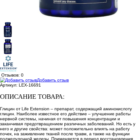
Отзывов: 0
Добавить отзыв
Артикул:
LEX-16691
ОПИСАНИЕ ТОВАРА:
Глицин от Life Extension – препарат, содержащий аминокислоту
глицин. Наиболее известное его действие – улучшение работы
нервной системы, начиная от повышения концентрации и
заканчивая предотвращением различных заболеваний. Но есть у
него и другие свойства: может положительно влиять на работу
почек, на заживление тканей после травм, а также на функции
поджелудочной железы. Применяется в период восстановления