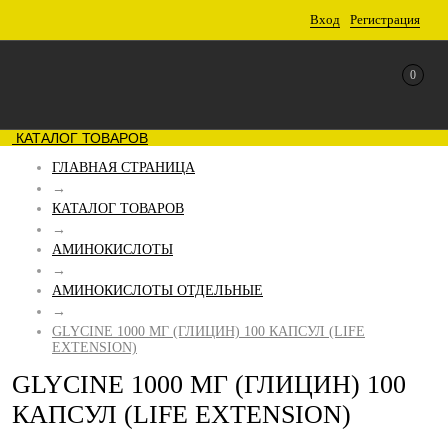
Вход
Регистрация
0
КАТАЛОГ ТОВАРОВ
ГЛАВНАЯ СТРАНИЦА
→
КАТАЛОГ ТОВАРОВ
→
АМИНОКИСЛОТЫ
→
АМИНОКИСЛОТЫ ОТДЕЛЬНЫЕ
→
GLYCINE 1000 МГ (ГЛИЦИН) 100 КАПСУЛ (LIFE
EXTENSION)
GLYCINE 1000 МГ (ГЛИЦИН) 100
КАПСУЛ (LIFE EXTENSION)