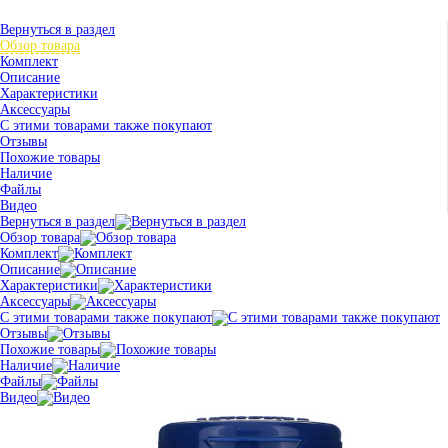
Вернуться в раздел
Обзор товара
Комплект
Описание
Характеристики
Аксессуары
С этими товарами также покупают
Отзывы
Похожие товары
Наличие
Файлы
Видео
Вернуться в раздел
Обзор товара
Комплект
Описание
Характеристики
Аксессуары
С этими товарами также покупают
Отзывы
Похожие товары
Наличие
Файлы
Видео