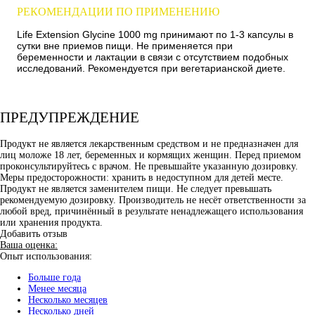
РЕКОМЕНДАЦИИ ПО ПРИМЕНЕНИЮ
Life Extension Glycine 1000 mg принимают по 1-3 капсулы в
сутки вне приемов пищи. Не применяется при
беременности и лактации в связи с отсутствием подобных
исследований. Рекомендуется при вегетарианской диете.
ПРЕДУПРЕЖДЕНИЕ
Продукт не является лекарственным средством и не предназначен для
лиц моложе 18 лет, беременных и кормящих женщин. Перед приемом
проконсультируйтесь с врачом. Не превышайте указанную дозировку.
Меры предосторожности: хранить в недоступном для детей месте.
Продукт не является заменителем пищи. Не следует превышать
рекомендуемую дозировку. Производитель не несёт ответственности за
любой вред, причинённый в результате ненадлежащего использования
или хранения продукта.
Добавить отзыв
Ваша оценка:
Опыт использования:
Больше года
Менее месяца
Несколько месяцев
Несколько дней