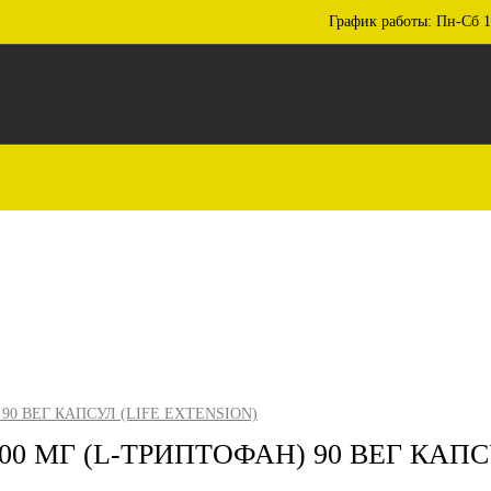
График работы: Пн-Сб 1
90 ВЕГ КАПСУЛ (LIFE EXTENSION)
0 МГ (L-ТРИПТОФАН) 90 ВЕГ КАПС