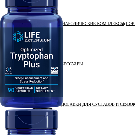
АНАБОЛИЧЕСКИЕ КОМПЛЕКСЫ(ПОВ
АКСЕССУАРЫ
ДОБАВКИ ДЛЯ СУСТАВОВ И СВЯЗО