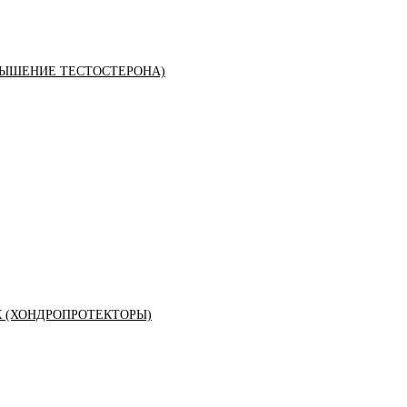
ЫШЕНИЕ ТЕСТОСТЕРОНА)
К (ХОНДРОПРОТЕКТОРЫ)