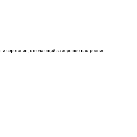
нин и серотонин, отвечающий за хорошее настроение.