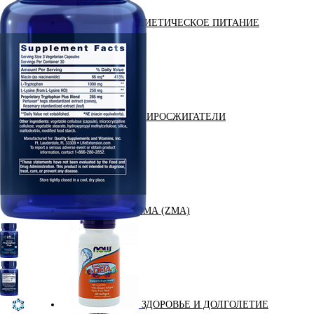
ДИЕТИЧЕСКОЕ ПИТАНИЕ
ЖИРОСЖИГАТЕЛИ
ЗМА (ZMA)
ЗДОРОВЬЕ И ДОЛГОЛЕТИЕ