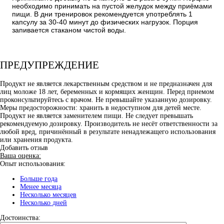
необходимо принимать на пустой желудок между приёмами
пищи. В дни тренировок рекомендуется употреблять 1
капсулу за 30-40 минут до физических нагрузок. Порция
запивается стаканом чистой воды.
ПРЕДУПРЕЖДЕНИЕ
Продукт не является лекарственным средством и не предназначен для
лиц моложе 18 лет, беременных и кормящих женщин. Перед приемом
проконсультируйтесь с врачом. Не превышайте указанную дозировку.
Меры предосторожности: хранить в недоступном для детей месте.
Продукт не является заменителем пищи. Не следует превышать
рекомендуемую дозировку. Производитель не несёт ответственности за
любой вред, причинённый в результате ненадлежащего использования
или хранения продукта.
Добавить отзыв
Ваша оценка:
Опыт использования:
Больше года
Менее месяца
Несколько месяцев
Несколько дней
Достоинства: