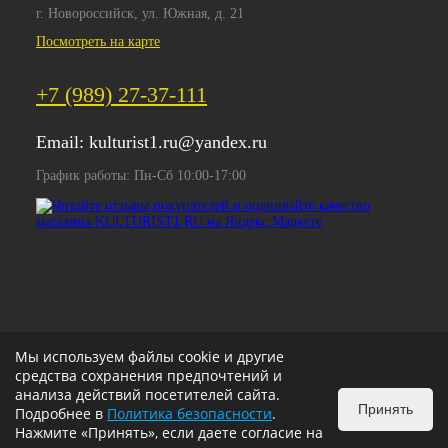
г. Новороссийск, ул. Южная, д. 21
Посмотреть на карте
+7 (989) 27-37-111
Email:
kulturist1.ru@yandex.ru
График работы: Пн-Сб 10:00-17:00
Мы используем файлы cookie и другие
средства сохранения предпочтений и
анализа действий посетителей сайта.
Принять
Подробнее в
Политика безопасности
.
Нажмите «Принять», если даете согласие на