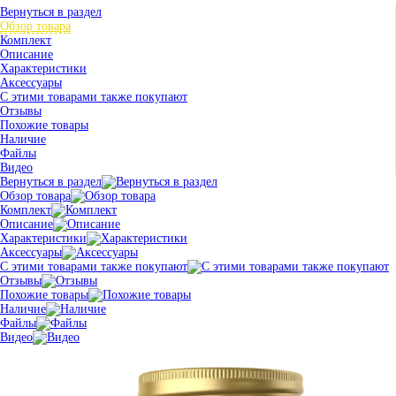
Вернуться в раздел
Обзор товара
Комплект
Описание
Характеристики
Аксессуары
С этими товарами также покупают
Отзывы
Похожие товары
Наличие
Файлы
Видео
Вернуться в раздел
Обзор товара
Комплект
Описание
Характеристики
Аксессуары
С этими товарами также покупают
Отзывы
Похожие товары
Наличие
Файлы
Видео