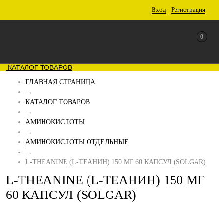
Вход
Регистрация
0
КАТАЛОГ ТОВАРОВ
ГЛАВНАЯ СТРАНИЦА
→
КАТАЛОГ ТОВАРОВ
→
АМИНОКИСЛОТЫ
→
АМИНОКИСЛОТЫ ОТДЕЛЬНЫЕ
→
L-THEANINE (L-ТЕАНИН) 150 МГ 60 КАПСУЛ (SOLGAR)
L-THEANINE (L-ТЕАНИН) 150 МГ
60 КАПСУЛ (SOLGAR)