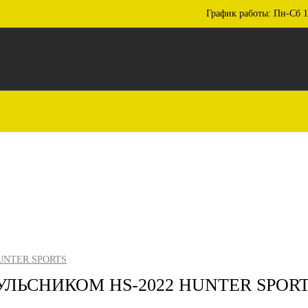
График работы: Пн-Сб 1
UNTER SPORTS
ЛЬСНИКОМ HS-2022 HUNTER SPOR