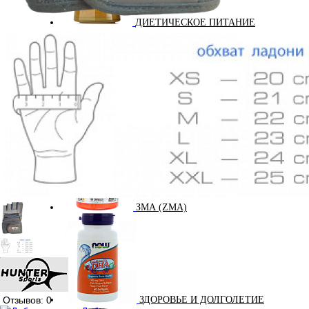
ДИЕТИЧЕСКОЕ ПИТАНИЕ
ЖИРОСЖИГАТЕЛИ
ЗМА (ZMA)
Отзывов: 0
ЗДОРОВЬЕ И ДОЛГОЛЕТИЕ