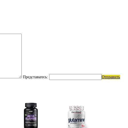
Представьтесь:
Отправить