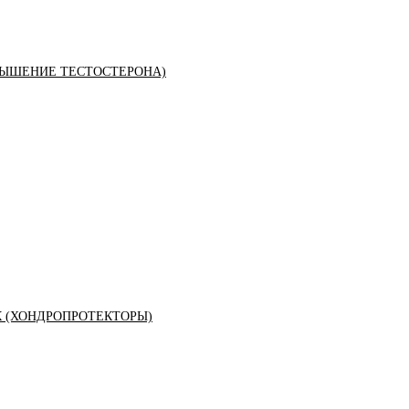
ЫШЕНИЕ ТЕСТОСТЕРОНА)
К (ХОНДРОПРОТЕКТОРЫ)