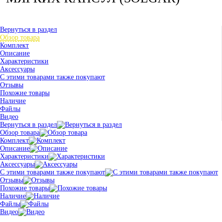
Вернуться в раздел
Обзор товара
Комплект
Описание
Характеристики
Аксессуары
С этими товарами также покупают
Отзывы
Похожие товары
Наличие
Файлы
Видео
Вернуться в раздел
Обзор товара
Комплект
Описание
Характеристики
Аксессуары
С этими товарами также покупают
Отзывы
Похожие товары
Наличие
Файлы
Видео