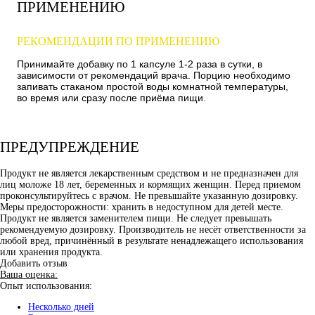
ПРИМЕНЕНИЮ
РЕКОМЕНДАЦИИ ПО ПРИМЕНЕНИЮ
Принимайте добавку по 1 капсуле 1-2 раза в сутки, в
зависимости от рекомендаций врача. Порцию необходимо
запивать стаканом простой воды комнатной температуры,
во время или сразу после приёма пищи.
ПРЕДУПРЕЖДЕНИЕ
Продукт не является лекарственным средством и не предназначен для
лиц моложе 18 лет, беременных и кормящих женщин. Перед приемом
проконсультируйтесь с врачом. Не превышайте указанную дозировку.
Меры предосторожности: хранить в недоступном для детей месте.
Продукт не является заменителем пищи. Не следует превышать
рекомендуемую дозировку. Производитель не несёт ответственности за
любой вред, причинённый в результате ненадлежащего использования
или хранения продукта.
Добавить отзыв
Ваша оценка:
Опыт использования:
Несколько дней