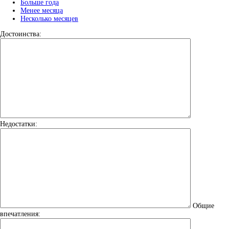
Больше года
Менее месяца
Несколько месяцев
Достоинства:
Недостатки:
Общие
впечатления: