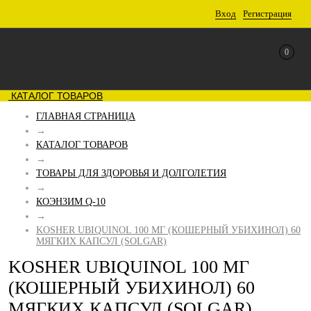
Вход
Регистрация
0
КАТАЛОГ ТОВАРОВ
ГЛАВНАЯ СТРАНИЦА
→
КАТАЛОГ ТОВАРОВ
→
ТОВАРЫ ДЛЯ ЗДОРОВЬЯ И ДОЛГОЛЕТИЯ
→
КОЭНЗИМ Q-10
→
KOSHER UBIQUINOL 100 МГ (КОШЕРНЫЙ УБИХИНОЛ) 60
МЯГКИХ КАПСУЛ (SOLGAR)
KOSHER UBIQUINOL 100 МГ
(КОШЕРНЫЙ УБИХИНОЛ) 60
МЯГКИХ КАПСУЛ (SOLGAR)