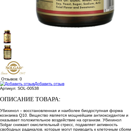
Отзывов: 0
Добавить отзыв
Артикул:
SOL-00538
ОПИСАНИЕ ТОВАРА:
Убихинол – восстановленная и наиболее биодоступная форма
коэнзима Q10. Вещество является мощнейшим антиоксидантом и
оказывает положительное воздействие на организм. Убихинол
Solgar снижает окислительный стресс, подавляет активность
свободных радикалов, которые могут приводить к клеточным сбоям