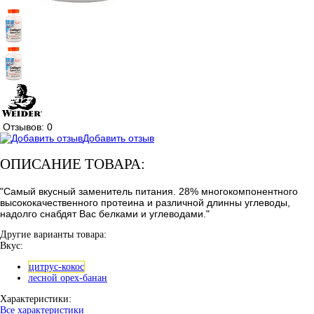
Отзывов: 0
Добавить отзыв
ОПИСАНИЕ ТОВАРА:
"Самый вкусный заменитель питания. 28% многокомпонентного
высококачественного протеина и различной длинны углеводы,
надолго снабдят Вас белками и углеводами."
Другие варианты товара:
Вкус:
цитрус-кокос
лесной орех-банан
Характеристики:
Все характеристики