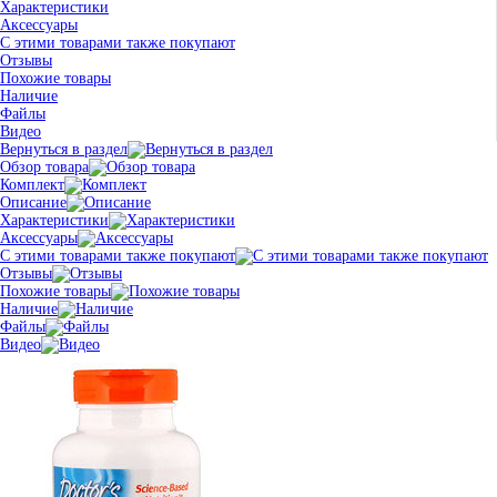
Характеристики
Аксессуары
С этими товарами также покупают
Отзывы
Похожие товары
Наличие
Файлы
Видео
Вернуться в раздел
Обзор товара
Комплект
Описание
Характеристики
Аксессуары
С этими товарами также покупают
Отзывы
Похожие товары
Наличие
Файлы
Видео