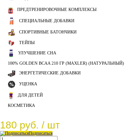
ПРЕДТРЕНИРОВОЧНЫЕ КОМПЛЕКСЫ
СПЕЦИАЛЬНЫЕ ДОБАВКИ
СПОРТИВНЫЕ БАТОНЧИКИ
ТЕЙПЫ
УЛУЧШЕНИЕ СНА
100% GOLDEN BCAA 210 ГР (MAXLER) (НАТУРАЛЬНЫЙ)
ЭНЕРГЕТИЧЕСКИЕ ДОБАВКИ
УЦЕНКА
ДЛЯ ДЕТЕЙ
КОСМЕТИКА
180 руб.
/ шт
Подписаться