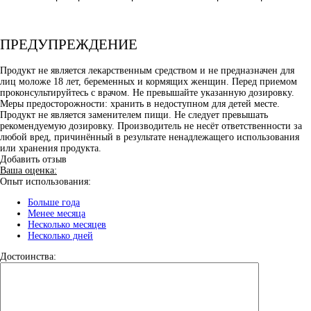
ПРЕДУПРЕЖДЕНИЕ
Продукт не является лекарственным средством и не предназначен для
лиц моложе 18 лет, беременных и кормящих женщин. Перед приемом
проконсультируйтесь с врачом. Не превышайте указанную дозировку.
Меры предосторожности: хранить в недоступном для детей месте.
Продукт не является заменителем пищи. Не следует превышать
рекомендуемую дозировку. Производитель не несёт ответственности за
любой вред, причинённый в результате ненадлежащего использования
или хранения продукта.
Добавить отзыв
Ваша оценка:
Опыт использования:
Больше года
Менее месяца
Несколько месяцев
Несколько дней
Достоинства: