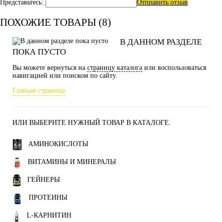
Представьтесь:
Отправить отзыв
ПОХОЖИЕ ТОВАРЫ (8)
В ДАННОМ РАЗДЕЛЕ
ПОКА ПУСТО
Вы можете вернуться на
страницу каталога
или воспользоваться
навигацией или поиском по сайту.
Главная страница
ИЛИ ВЫБЕРИТЕ НУЖНЫЙ ТОВАР В КАТАЛОГЕ.
АМИНОКИСЛОТЫ
ВИТАМИНЫ И МИНЕРАЛЫ
ГЕЙНЕРЫ
ПРОТЕИНЫ
L-КАРНИТИН