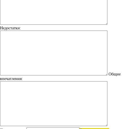
Недостатки:
Общие
впечатления: