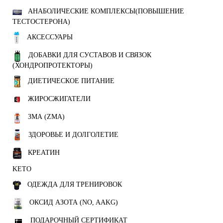
АНАБОЛИЧЕСКИЕ КОМПЛЕКСЫ(ПОВЫШЕНИЕ
ТЕСТОСТЕРОНА)
АКСЕССУАРЫ
ДОБАВКИ ДЛЯ СУСТАВОВ И СВЯЗОК
(ХОНДРОПРОТЕКТОРЫ)
ДИЕТИЧЕСКОЕ ПИТАНИЕ
ЖИРОСЖИГАТЕЛИ
ЗМА (ZMA)
ЗДОРОВЬЕ И ДОЛГОЛЕТИЕ
КРЕАТИН
KETO
ОДЕЖДА ДЛЯ ТРЕНИРОВОК
ОКСИД АЗОТА (NO, AAKG)
ПОДАРОЧНЫЙ СЕРТИФИКАТ