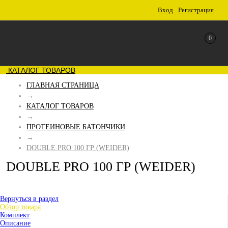
Вход
Регистрация
0
КАТАЛОГ ТОВАРОВ
ГЛАВНАЯ СТРАНИЦА
→
КАТАЛОГ ТОВАРОВ
→
ПРОТЕИНОВЫЕ БАТОНЧИКИ
→
DOUBLE PRO 100 ГР (WEIDER)
DOUBLE PRO 100 ГР (WEIDER)
Вернуться в раздел
Обзор товара
Комплект
Описание