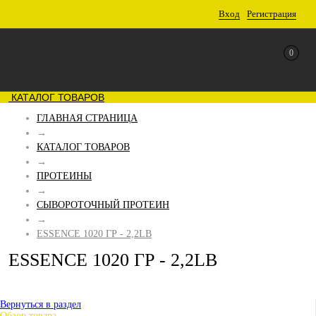
Вход
Регистрация
0
КАТАЛОГ ТОВАРОВ
ГЛАВНАЯ СТРАНИЦА
→
КАТАЛОГ ТОВАРОВ
→
ПРОТЕИНЫ
→
СЫВОРОТОЧНЫЙ ПРОТЕИН
→
ESSENCE 1020 ГР - 2,2LB
ESSENCE 1020 ГР - 2,2LB
Вернуться в раздел
Обзор товара