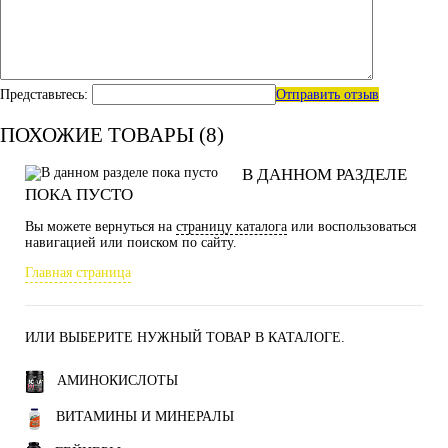
Представьтесь:
Отправить отзыв
ПОХОЖИЕ ТОВАРЫ (8)
В ДАННОМ РАЗДЕЛЕ
ПОКА ПУСТО
Вы можете вернуться на
страницу каталога
или воспользоваться
навигацией или поиском по сайту.
Главная страница
ИЛИ ВЫБЕРИТЕ НУЖНЫЙ ТОВАР В КАТАЛОГЕ.
АМИНОКИСЛОТЫ
ВИТАМИНЫ И МИНЕРАЛЫ