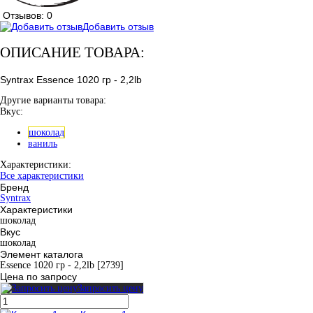
Отзывов: 0
Добавить отзыв
ОПИСАНИЕ ТОВАРА:
Syntrax Essence 1020 гр - 2,2lb
Другие варианты товара:
Вкус:
шоколад
ваниль
Характеристики:
Все характеристики
Бренд
Syntrax
Характеристики
шоколад
Вкус
шоколад
Элемент каталога
Essence 1020 гр - 2,2lb [2739]
Цена по запросу
Запросить цену