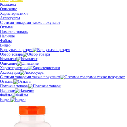
Комплект
Описание
Характеристики
Аксессуары
С этими товарами также покупают
Отзывы
Похожие товары
Наличие
Файлы
Видео
Вернуться в раздел
Обзор товара
Комплект
Описание
Характеристики
Аксессуары
С этими товарами также покупают
Отзывы
Похожие товары
Наличие
Файлы
Видео