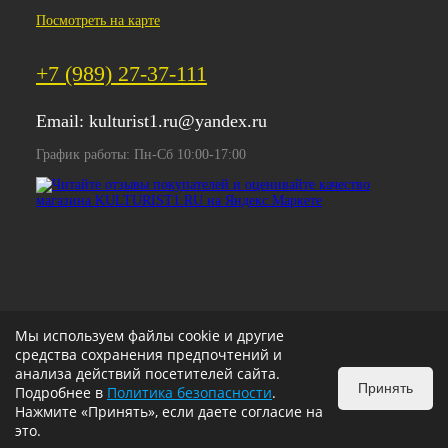
Посмотреть на карте
+7 (989) 27-37-111
Email:
kulturist1.ru@yandex.ru
График работы: Пн-Сб 10:00-17:00
Мы используем файлы cookie и другие
средства сохранения предпочтений и
анализа действий посетителей сайта.
Принять
Подробнее в
Политика безопасности
.
Нажмите «Принять», если даете согласие на
это.
ИЗБРАННОЕ
0
КОРЗИНА
0
v