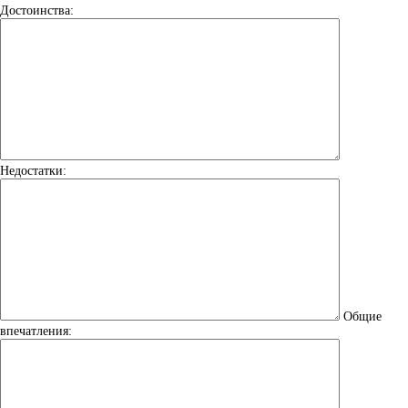
Достоинства:
Недостатки:
Общие
впечатления: