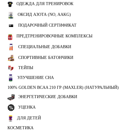
ОДЕЖДА ДЛЯ ТРЕНИРОВОК
ОКСИД АЗОТА (NO, AAKG)
ПОДАРОЧНЫЙ СЕРТИФИКАТ
ПРЕДТРЕНИРОВОЧНЫЕ КОМПЛЕКСЫ
СПЕЦИАЛЬНЫЕ ДОБАВКИ
СПОРТИВНЫЕ БАТОНЧИКИ
ТЕЙПЫ
УЛУЧШЕНИЕ СНА
100% GOLDEN BCAA 210 ГР (MAXLER) (НАТУРАЛЬНЫЙ)
ЭНЕРГЕТИЧЕСКИЕ ДОБАВКИ
УЦЕНКА
ДЛЯ ДЕТЕЙ
КОСМЕТИКА