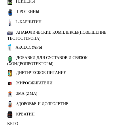
ГЕЙНЕРЫ
ПРОТЕИНЫ
L-КАРНИТИН
АНАБОЛИЧЕСКИЕ КОМПЛЕКСЫ(ПОВЫШЕНИЕ
ТЕСТОСТЕРОНА)
АКСЕССУАРЫ
ДОБАВКИ ДЛЯ СУСТАВОВ И СВЯЗОК
(ХОНДРОПРОТЕКТОРЫ)
ДИЕТИЧЕСКОЕ ПИТАНИЕ
ЖИРОСЖИГАТЕЛИ
ЗМА (ZMA)
ЗДОРОВЬЕ И ДОЛГОЛЕТИЕ
КРЕАТИН
KETO