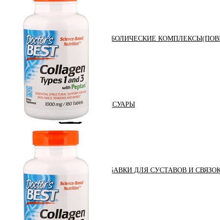
АНАБОЛИЧЕСКИЕ КОМПЛЕКСЫ(ПОВ
АКСЕССУАРЫ
ДОБАВКИ ДЛЯ СУСТАВОВ И СВЯЗО