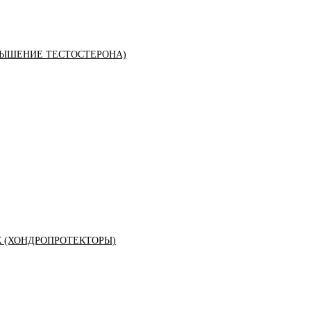
ЫШЕНИЕ ТЕСТОСТЕРОНА)
К (ХОНДРОПРОТЕКТОРЫ)