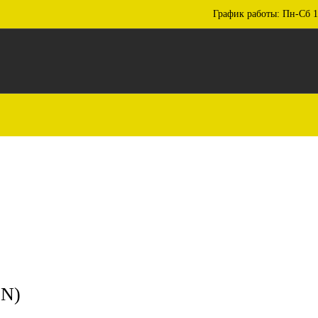
График работы: Пн-Сб 1
N)