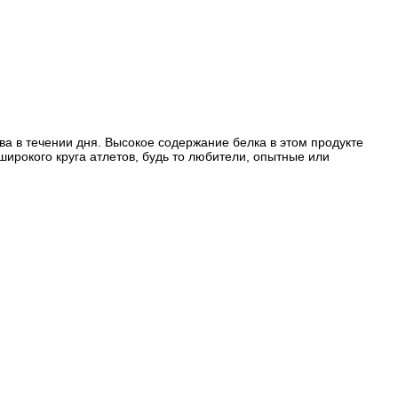
ва в течении дня. Высокое содержание белка в этом продукте
широкого круга атлетов, будь то любители, опытные или