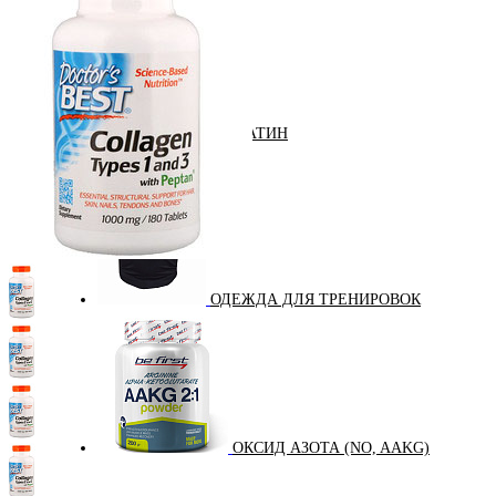
КРЕАТИН
KETO
ОДЕЖДА ДЛЯ ТРЕНИРОВОК
ОКСИД АЗОТА (NO, AAKG)