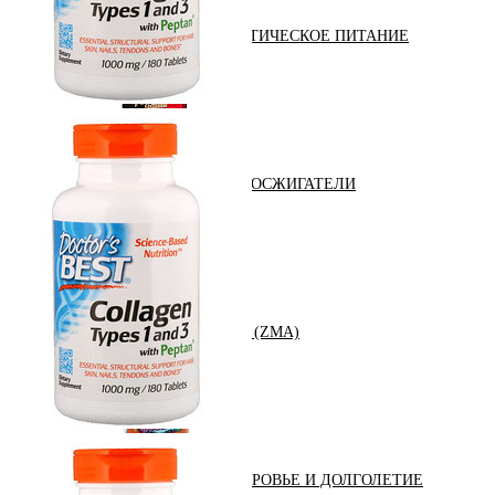
ДИЕТИЧЕСКОЕ ПИТАНИЕ
ЖИРОСЖИГАТЕЛИ
ЗМА (ZMA)
ЗДОРОВЬЕ И ДОЛГОЛЕТИЕ