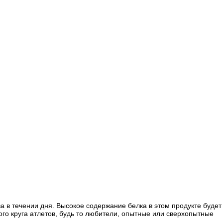
а в течении дня. Высокое содержание белка в этом продукте будет
го круга атлетов, будь то любители, опытные или сверхопытные