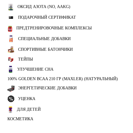
ОКСИД АЗОТА (NO, AAKG)
ПОДАРОЧНЫЙ СЕРТИФИКАТ
ПРЕДТРЕНИРОВОЧНЫЕ КОМПЛЕКСЫ
СПЕЦИАЛЬНЫЕ ДОБАВКИ
СПОРТИВНЫЕ БАТОНЧИКИ
ТЕЙПЫ
УЛУЧШЕНИЕ СНА
100% GOLDEN BCAA 210 ГР (MAXLER) (НАТУРАЛЬНЫЙ)
ЭНЕРГЕТИЧЕСКИЕ ДОБАВКИ
УЦЕНКА
ДЛЯ ДЕТЕЙ
КОСМЕТИКА