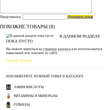
Представьтесь:
Отправить отзыв
ПОХОЖИЕ ТОВАРЫ (8)
В ДАННОМ РАЗДЕЛЕ
ПОКА ПУСТО
Вы можете вернуться на
страницу каталога
или воспользоваться
навигацией или поиском по сайту.
Главная страница
ИЛИ ВЫБЕРИТЕ НУЖНЫЙ ТОВАР В КАТАЛОГЕ.
АМИНОКИСЛОТЫ
ВИТАМИНЫ И МИНЕРАЛЫ
ГЕЙНЕРЫ