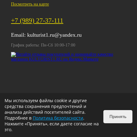
Посмотреть на карте
+7 (989) 27-37-111
Email:
kulturist1.ru@yandex.ru
График работы: Пн-Сб 10:00-17:00
Мы используем файлы cookie и другие
средства сохранения предпочтений и
анализа действий посетителей сайта.
Принять
Подробнее в
Политика безопасности
.
Нажмите «Принять», если даете согласие на
это.
ИЗБРАННОЕ
0
КОРЗИНА
0
v