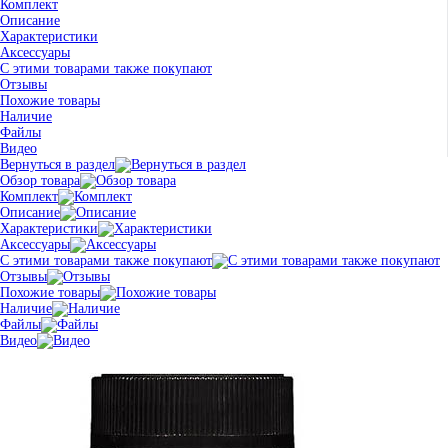
Комплект
Описание
Характеристики
Аксессуары
С этими товарами также покупают
Отзывы
Похожие товары
Наличие
Файлы
Видео
Вернуться в раздел
Обзор товара
Комплект
Описание
Характеристики
Аксессуары
С этими товарами также покупают
Отзывы
Похожие товары
Наличие
Файлы
Видео