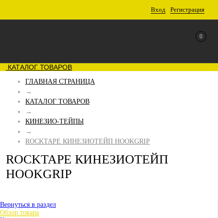
Вход
Регистрация
0
КАТАЛОГ ТОВАРОВ
ГЛАВНАЯ СТРАНИЦА
→
КАТАЛОГ ТОВАРОВ
→
КИНЕЗИО-ТЕЙПЫ
→
ROCKTAPE КИНЕЗИОТЕЙП HOOKGRIP
ROCKTAPE КИНЕЗИОТЕЙП
HOOKGRIP
Вернуться в раздел
Обзор товара