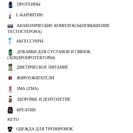
ПРОТЕИНЫ
L-КАРНИТИН
АНАБОЛИЧЕСКИЕ КОМПЛЕКСЫ(ПОВЫШЕНИЕ
ТЕСТОСТЕРОНА)
АКСЕССУАРЫ
ДОБАВКИ ДЛЯ СУСТАВОВ И СВЯЗОК
(ХОНДРОПРОТЕКТОРЫ)
ДИЕТИЧЕСКОЕ ПИТАНИЕ
ЖИРОСЖИГАТЕЛИ
ЗМА (ZMA)
ЗДОРОВЬЕ И ДОЛГОЛЕТИЕ
КРЕАТИН
KETO
ОДЕЖДА ДЛЯ ТРЕНИРОВОК