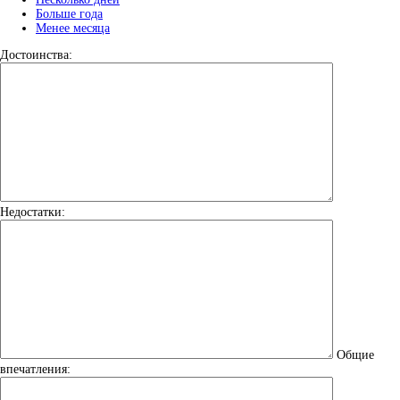
Больше года
Менее месяца
Достоинства:
Недостатки:
Общие
впечатления: