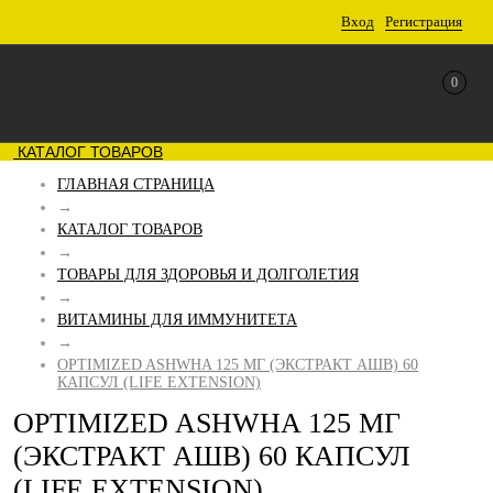
Вход
Регистрация
0
КАТАЛОГ ТОВАРОВ
ГЛАВНАЯ СТРАНИЦА
→
КАТАЛОГ ТОВАРОВ
→
ТОВАРЫ ДЛЯ ЗДОРОВЬЯ И ДОЛГОЛЕТИЯ
→
ВИТАМИНЫ ДЛЯ ИММУНИТЕТА
→
OPTIMIZED ASHWHA 125 МГ (ЭКСТРАКТ АШВ) 60
КАПСУЛ (LIFE EXTENSION)
OPTIMIZED ASHWHA 125 МГ
(ЭКСТРАКТ АШВ) 60 КАПСУЛ
(LIFE EXTENSION)