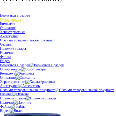
Вернуться в раздел
Обзор товара
Комплект
Описание
Характеристики
Аксессуары
С этими товарами также покупают
Отзывы
Похожие товары
Наличие
Файлы
Видео
Вернуться в раздел
Обзор товара
Комплект
Описание
Характеристики
Аксессуары
С этими товарами также покупают
Отзывы
Похожие товары
Наличие
Файлы
Видео