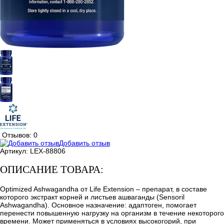
Отзывов: 0
Добавить отзыв
Артикул:
LEX-88806
ОПИСАНИЕ ТОВАРА:
Optimized Ashwagandha от Life Extension – препарат, в составе
которого экстракт корней и листьев ашваганды (Sensoril
Ashwagandha). Основное назначение: адаптоген, помогает
перенести повышенную нагрузку на организм в течение некоторого
времени. Может применяться в условиях высокогорий, при