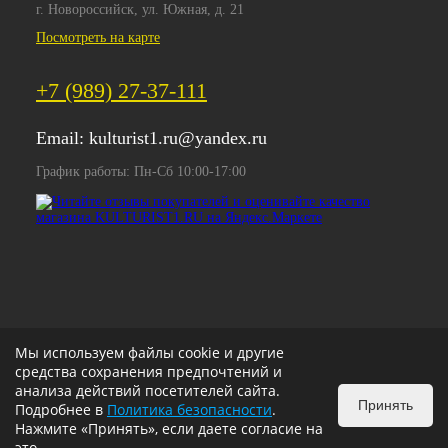
г. Новороссийск, ул. Южная, д. 21
Посмотреть на карте
+7 (989) 27-37-111
Email:
kulturist1.ru@yandex.ru
График работы: Пн-Сб 10:00-17:00
Мы используем файлы cookie и другие
средства сохранения предпочтений и
анализа действий посетителей сайта.
Принять
Подробнее в
Политика безопасности
.
Нажмите «Принять», если даете согласие на
это.
ИЗБРАННОЕ
0
КОРЗИНА
0