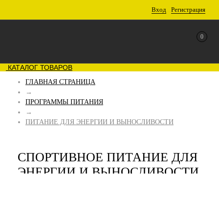
Вход
Регистрация
0
КАТАЛОГ ТОВАРОВ
ГЛАВНАЯ СТРАНИЦА
→
ПРОГРАММЫ ПИТАНИЯ
→
ПИТАНИЕ ДЛЯ ЭНЕРГИИ И ВЫНОСЛИВОСТИ
СПОРТИВНОЕ ПИТАНИЕ ДЛЯ
ЭНЕРГИИ И ВЫНОСЛИВОСТИ