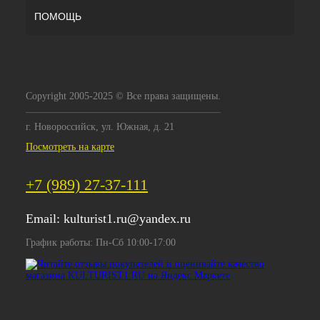
ПОМОЩЬ
Copyright 2005-2025 © Все права защищены.
г. Новороссийск, ул. Южная, д. 21
Посмотреть на карте
+7 (989) 27-37-111
Email:
kulturist1.ru@yandex.ru
График работы: Пн-Сб 10:00-17:00