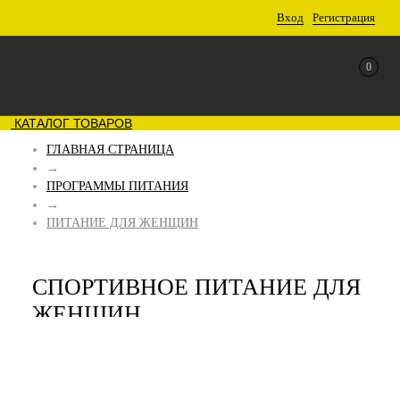
Вход
Регистрация
0
КАТАЛОГ ТОВАРОВ
ГЛАВНАЯ СТРАНИЦА
→
ПРОГРАММЫ ПИТАНИЯ
→
ПИТАНИЕ ДЛЯ ЖЕНЩИН
СПОРТИВНОЕ ПИТАНИЕ ДЛЯ
ЖЕНЩИН