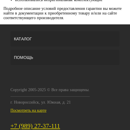
Подробное описание условий предоставления гарантии вы можете
найти в документации к приобретенному товару и/или на сайте
соответствующего производителя.
КАТАЛОГ
ПОМОЩЬ
Copyright 2005-2025 © Все права защищены.
г. Новороссийск, ул. Южная, д. 21
Посмотреть на карте
+7 (989) 27-37-111