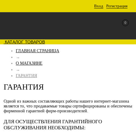
Вход
Регистрация
0
КАТАЛОГ ТОВАРОВ
ГЛАВНАЯ СТРАНИЦА
→
О МАГАЗИНЕ
→
ГАРАНТИЯ
ГАРАНТИЯ
Одной из важных составляющих работы нашего интернет-магазина
является то, что продаваемые товары сертифицированы и обеспечены
фирменной гарантией фирм-производителей.
ДЛЯ ОСУЩЕСТВЛЕНИЯ ГАРАНТИЙНОГО
ОБСЛУЖИВАНИЯ НЕОБХОДИМЫ: