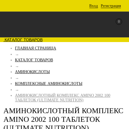
Вход
Регистрация
0
КАТАЛОГ ТОВАРОВ
ГЛАВНАЯ СТРАНИЦА
→
КАТАЛОГ ТОВАРОВ
→
АМИНОКИСЛОТЫ
→
КОМПЛЕКСНЫЕ АМИНОКИСЛОТЫ
→
АМИНОКИСЛОТНЫЙ КОМПЛЕКС AMINO 2002 100
ТАБЛЕТОК (ULTIMATE NUTRITION)
АМИНОКИСЛОТНЫЙ КОМПЛЕКС
AMINO 2002 100 ТАБЛЕТОК
(ULTIMATE NUTRITION)