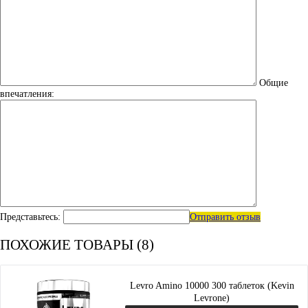
Общие
впечатления:
Представьтесь:
Отправить отзыв
ПОХОЖИЕ ТОВАРЫ (8)
Levro Amino 10000 300 таблеток (Kevin
Levrone)