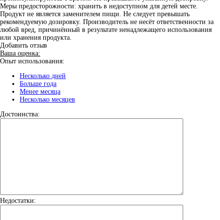
Меры предосторожности: хранить в недоступном для детей месте.
Продукт не является заменителем пищи. Не следует превышать
рекомендуемую дозировку. Производитель не несёт ответственности за
любой вред, причинённый в результате ненадлежащего использования
или хранения продукта.
Добавить отзыв
Ваша оценка:
Опыт использования:
Несколько дней
Больше года
Менее месяца
Несколько месяцев
Достоинства:
Недостатки: