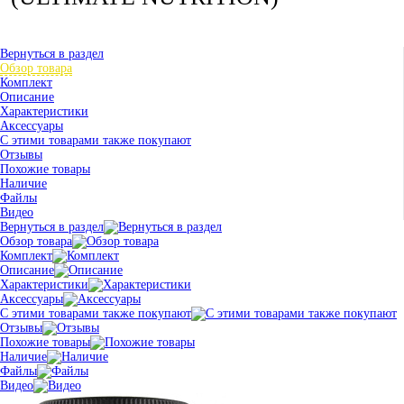
Вернуться в раздел
Обзор товара
Комплект
Описание
Характеристики
Аксессуары
С этими товарами также покупают
Отзывы
Похожие товары
Наличие
Файлы
Видео
Вернуться в раздел
Обзор товара
Комплект
Описание
Характеристики
Аксессуары
С этими товарами также покупают
Отзывы
Похожие товары
Наличие
Файлы
Видео