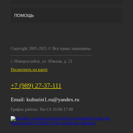
ПОМОЩЬ
Copyright 2005-2025 © Все права защищены.
г. Новороссийск, ул. Южная, д. 21
Посмотреть на карте
+7 (989) 27-37-111
Email:
kulturist1.ru@yandex.ru
График работы: Пн-Сб 10:00-17:00