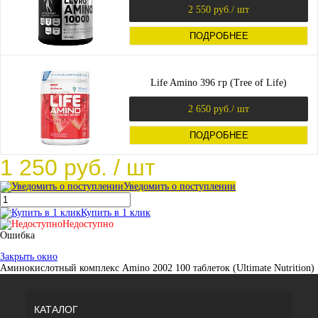
2 550 руб.
/ шт
ПОДРОБНЕЕ
Life Amino 396 гр (Tree of Life)
2 650 руб.
/ шт
ПОДРОБНЕЕ
1 250 руб.
/ шт
Уведомить о поступлении
Купить в 1 клик
Недоступно
Ошибка
Закрыть окно
Аминокислотный комплекс Amino 2002 100 таблеток (Ultimate Nutrition)
КАТАЛОГ