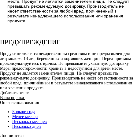
месте. Продукт не является заменителем пищи. Не следует
превышать рекомендуемую дозировку. Производитель не
несёт ответственности за любой вред, причинённый в
результате ненадлежащего использования или хранения
продукта.
ПРЕДУПРЕЖДЕНИЕ
Продукт не является лекарственным средством и не предназначен для
лиц моложе 18 лет, беременных и кормящих женщин. Перед приемом
проконсультируйтесь с врачом. Не превышайте указанную дозировку.
Меры предосторожности: хранить в недоступном для детей месте.
Продукт не является заменителем пищи. Не следует превышать
рекомендуемую дозировку. Производитель не несёт ответственности за
любой вред, причинённый в результате ненадлежащего использования
или хранения продукта.
Добавить отзыв
Ваша оценка:
Опыт использования:
Больше года
Менее месяца
Несколько месяцев
Несколько дней
Достоинства: