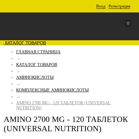
Вход
Регистрация
0
КАТАЛОГ ТОВАРОВ
ГЛАВНАЯ СТРАНИЦА
→
КАТАЛОГ ТОВАРОВ
→
АМИНОКИСЛОТЫ
→
КОМПЛЕКСНЫЕ АМИНОКИСЛОТЫ
→
AMINO 2700 MG - 120 ТАБЛЕТОК (UNIVERSAL
NUTRITION)
AMINO 2700 MG - 120 ТАБЛЕТОК
(UNIVERSAL NUTRITION)