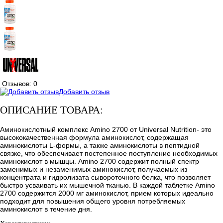
Отзывов: 0
Добавить отзыв
ОПИСАНИЕ ТОВАРА:
Аминокислотный комплекс Amino 2700 от Universal Nutrition- это
высококачественная формула аминокислот, содержащая
аминокислоты L-формы, а также аминокислоты в пептидной
связке, что обеспечивает постепенное поступление необходимых
аминокислот в мышцы. Amino 2700 содержит полный спектр
заменимых и незаменимых аминокислот, получаемых из
концентрата и гидролизата сывороточного белка, что позволяет
быстро усваивать их мышечной тканью. В каждой таблетке Amino
2700 содержится 2000 мг аминокислот, прием которых идеально
подходит для повышения общего уровня потребляемых
аминокислот в течение дня.