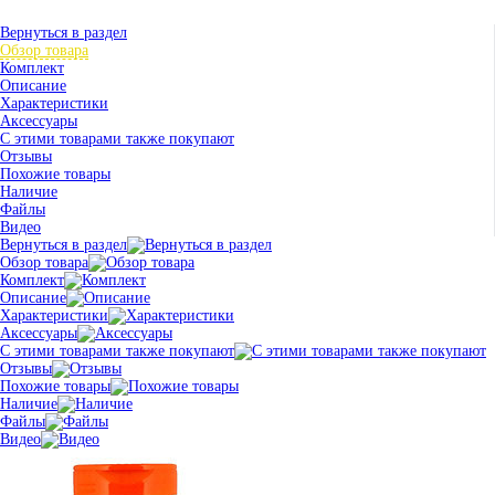
Вернуться в раздел
Обзор товара
Комплект
Описание
Характеристики
Аксессуары
С этими товарами также покупают
Отзывы
Похожие товары
Наличие
Файлы
Видео
Вернуться в раздел
Обзор товара
Комплект
Описание
Характеристики
Аксессуары
С этими товарами также покупают
Отзывы
Похожие товары
Наличие
Файлы
Видео