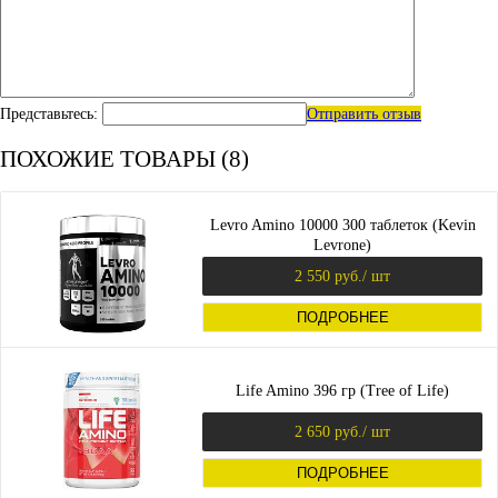
Представьтесь:
Отправить отзыв
ПОХОЖИЕ ТОВАРЫ (8)
Levro Amino 10000 300 таблеток (Kevin
Levrone)
2 550 руб.
/ шт
ПОДРОБНЕЕ
Life Amino 396 гр (Tree of Life)
2 650 руб.
/ шт
ПОДРОБНЕЕ