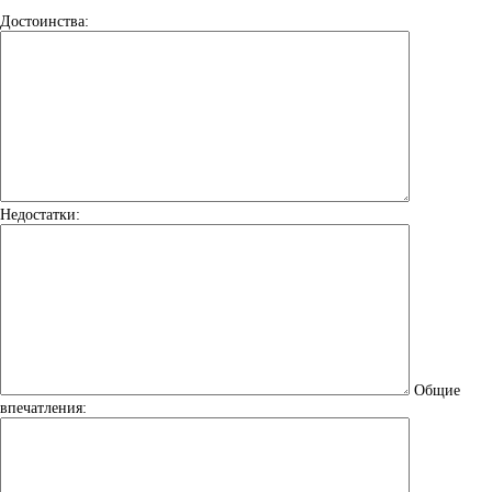
Достоинства:
Недостатки:
Общие
впечатления: