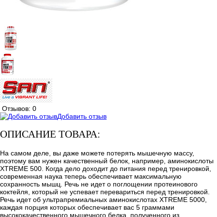
Отзывов: 0
Добавить отзыв
ОПИСАНИЕ ТОВАРА:
На самом деле, вы даже можете потерять мышечную массу,
поэтому вам нужен качественный белок, например, аминокислоты
XTREME 500. Когда дело доходит до питания перед тренировкой,
современная наука теперь обеспечивает максимальную
сохранность мышц. Речь не идет о поглощении протеинового
коктейля, который не успевает перевариться перед тренировкой.
Речь идет об ультрапремиальных аминокислотах XTREME 5000,
каждая порция которых обеспечивает вас 5 граммами
высококачественного мышечного белка, полученного из