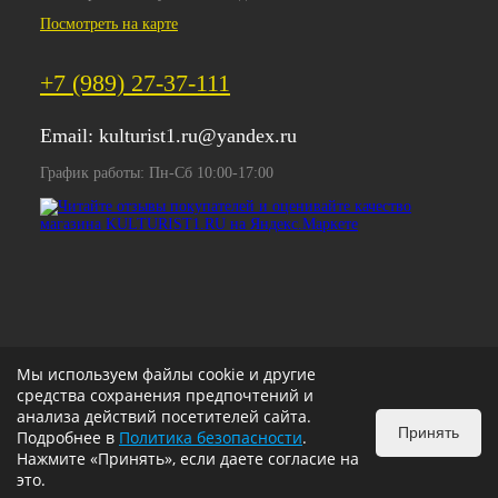
Посмотреть на карте
+7 (989) 27-37-111
Email:
kulturist1.ru@yandex.ru
График работы: Пн-Сб 10:00-17:00
Мы используем файлы cookie и другие
средства сохранения предпочтений и
анализа действий посетителей сайта.
Принять
Подробнее в
Политика безопасности
.
Нажмите «Принять», если даете согласие на
это.
ИЗБРАННОЕ
0
КОРЗИНА
0
v