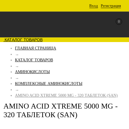
Вход
Регистрация
0
КАТАЛОГ ТОВАРОВ
ГЛАВНАЯ СТРАНИЦА
→
КАТАЛОГ ТОВАРОВ
→
АМИНОКИСЛОТЫ
→
КОМПЛЕКСНЫЕ АМИНОКИСЛОТЫ
→
AMINO ACID XTREME 5000 MG - 320 ТАБЛЕТОК (SAN)
AMINO ACID XTREME 5000 MG -
320 ТАБЛЕТОК (SAN)