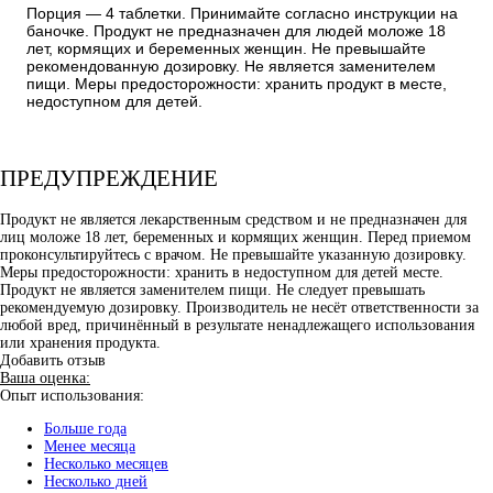
Порция — 4 таблетки. Принимайте согласно инструкции на
баночке. Продукт не предназначен для людей моложе 18
лет, кормящих и беременных женщин. Не превышайте
рекомендованную дозировку. Не является заменителем
пищи. Меры предосторожности: хранить продукт в месте,
недоступном для детей.
ПРЕДУПРЕЖДЕНИЕ
Продукт не является лекарственным средством и не предназначен для
лиц моложе 18 лет, беременных и кормящих женщин. Перед приемом
проконсультируйтесь с врачом. Не превышайте указанную дозировку.
Меры предосторожности: хранить в недоступном для детей месте.
Продукт не является заменителем пищи. Не следует превышать
рекомендуемую дозировку. Производитель не несёт ответственности за
любой вред, причинённый в результате ненадлежащего использования
или хранения продукта.
Добавить отзыв
Ваша оценка:
Опыт использования:
Больше года
Менее месяца
Несколько месяцев
Несколько дней