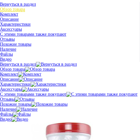
Вернуться в раздел
Обзор товара
Комплект
Описание
Характеристики
Аксессуары
С этими товарами также покупают
Отзывы
Похожие товары
Наличие
Файлы
Видео
Вернуться в раздел
Обзор товара
Комплект
Описание
Характеристики
Аксессуары
С этими товарами также покупают
Отзывы
Похожие товары
Наличие
Файлы
Видео