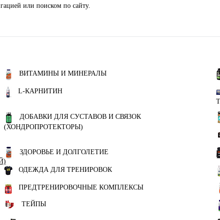
гацией или поиском по сайту.
ВИТАМИНЫ И МИНЕРАЛЫ
L-КАРНИТИН
ДОБАВКИ ДЛЯ СУСТАВОВ И СВЯЗОК
(ХОНДРОПРОТЕКТОРЫ)
ЗДОРОВЬЕ И ДОЛГОЛЕТИЕ
Й)
ОДЕЖДА ДЛЯ ТРЕНИРОВОК
ПРЕДТРЕНИРОВОЧНЫЕ КОМПЛЕКСЫ
ТЕЙПЫ