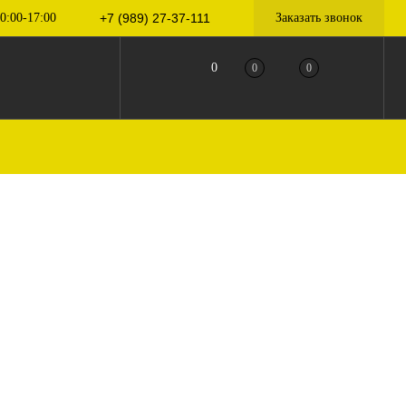
0:00-17:00
+7 (989) 27-37-111
Заказать звонок
0
0
0