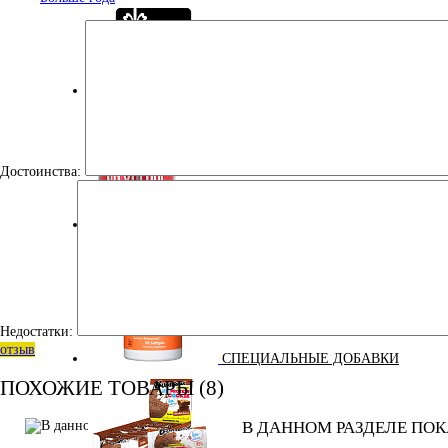
ПОДАРОЧНЫЙ СЕРТИФИКАТ
Достоинства:
ПРЕДТРЕНИРОВОЧНЫЕ КОМПЛЕКСЫ
Недостатки:
отзыв
СПЕЦИАЛЬНЫЕ ДОБАВКИ
ПОХОЖИЕ ТОВАРЫ (8)
В ДАННОМ РАЗДЕЛЕ ПОК