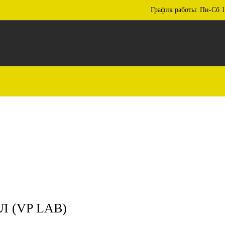
График работы: Пн-Сб 1
Л (VP LAB)