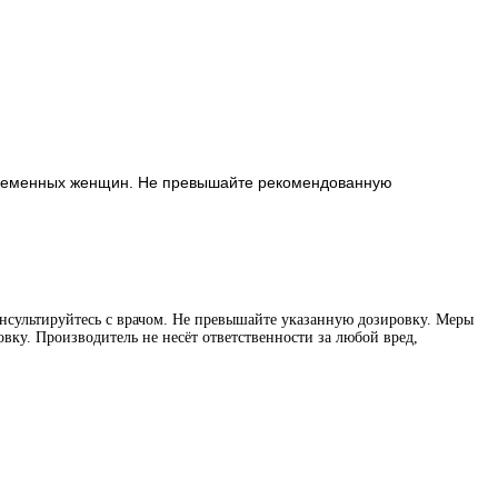
беременных женщин. Не превышайте рекомендованную
нсультируйтесь с врачом. Не превышайте указанную дозировку. Меры
вку. Производитель не несёт ответственности за любой вред,