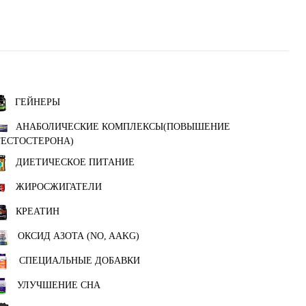
ГЕЙНЕРЫ
АНАБОЛИЧЕСКИЕ КОМПЛЕКСЫ(ПОВЫШЕНИЕ
ТЕСТОСТЕРОНА)
ДИЕТИЧЕСКОЕ ПИТАНИЕ
ЖИРОСЖИГАТЕЛИ
КРЕАТИН
ОКСИД АЗОТА (NO, AAKG)
СПЕЦИАЛЬНЫЕ ДОБАВКИ
УЛУЧШЕНИЕ СНА