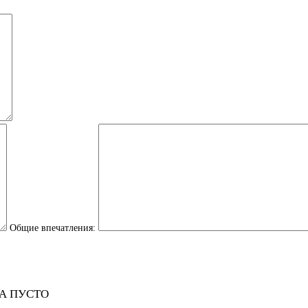
Общие впечатления:
А ПУСТО