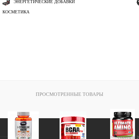
ЭНЕРГЕТИЧЕСКИЕ ДОБАВКИ
КОСМЕТИКА
ПРОСМОТРЕННЫЕ ТОВАРЫ
Copyright 