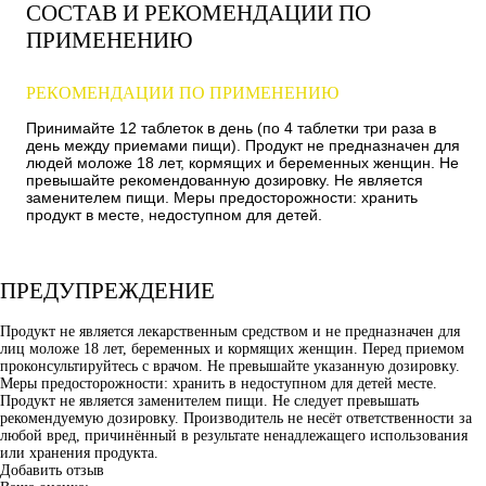
СОСТАВ И РЕКОМЕНДАЦИИ ПО
ПРИМЕНЕНИЮ
РЕКОМЕНДАЦИИ ПО ПРИМЕНЕНИЮ
Принимайте 12 таблеток в день (по 4 таблетки три раза в
день между приемами пищи). Продукт не предназначен для
людей моложе 18 лет, кормящих и беременных женщин. Не
превышайте рекомендованную дозировку. Не является
заменителем пищи. Меры предосторожности: хранить
продукт в месте, недоступном для детей.
ПРЕДУПРЕЖДЕНИЕ
Продукт не является лекарственным средством и не предназначен для
лиц моложе 18 лет, беременных и кормящих женщин. Перед приемом
проконсультируйтесь с врачом. Не превышайте указанную дозировку.
Меры предосторожности: хранить в недоступном для детей месте.
Продукт не является заменителем пищи. Не следует превышать
рекомендуемую дозировку. Производитель не несёт ответственности за
любой вред, причинённый в результате ненадлежащего использования
или хранения продукта.
Добавить отзыв