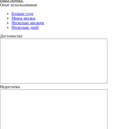
Ваша оценка:
Опыт использования:
Больше года
Менее месяца
Несколько месяцев
Несколько дней
Достоинства:
Недостатки: