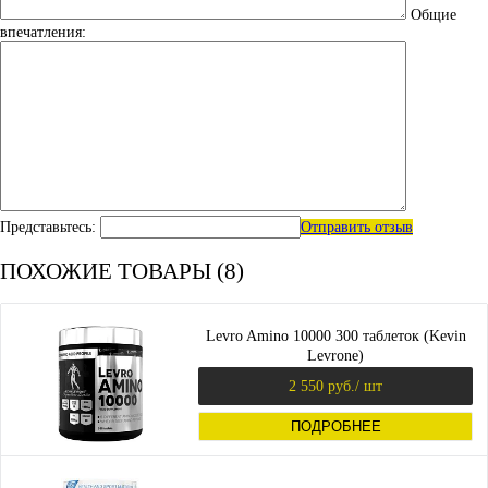
Общие
впечатления:
Представьтесь:
Отправить отзыв
ПОХОЖИЕ ТОВАРЫ (8)
Levro Amino 10000 300 таблеток (Kevin
Levrone)
2 550 руб.
/ шт
ПОДРОБНЕЕ