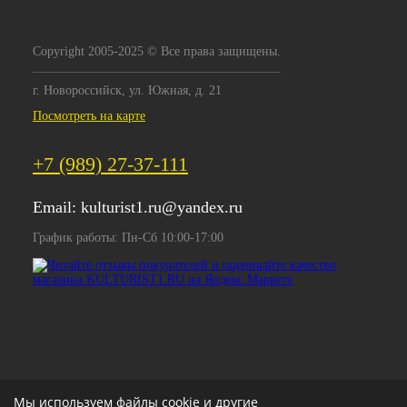
Copyright 2005-2025 © Все права защищены.
г. Новороссийск, ул. Южная, д. 21
Посмотреть на карте
+7 (989) 27-37-111
Email:
kulturist1.ru@yandex.ru
График работы: Пн-Сб 10:00-17:00
Мы используем файлы cookie и другие