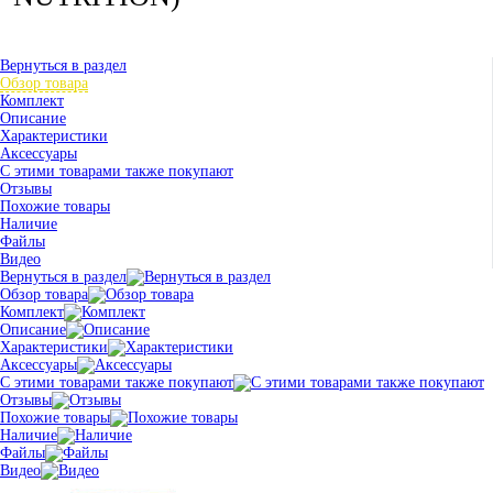
Вернуться в раздел
Обзор товара
Комплект
Описание
Характеристики
Аксессуары
С этими товарами также покупают
Отзывы
Похожие товары
Наличие
Файлы
Видео
Вернуться в раздел
Обзор товара
Комплект
Описание
Характеристики
Аксессуары
С этими товарами также покупают
Отзывы
Похожие товары
Наличие
Файлы
Видео