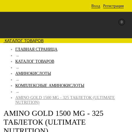
Вход
Регистрация
0
КАТАЛОГ ТОВАРОВ
ГЛАВНАЯ СТРАНИЦА
→
КАТАЛОГ ТОВАРОВ
→
АМИНОКИСЛОТЫ
→
КОМПЛЕКСНЫЕ АМИНОКИСЛОТЫ
→
AMINO GOLD 1500 MG - 325 ТАБЛЕТОК (ULTIMATE
NUTRITION)
AMINO GOLD 1500 MG - 325
ТАБЛЕТОК (ULTIMATE
NUTRITION)