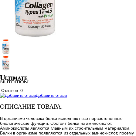
Отзывов: 0
Добавить отзыв
ОПИСАНИЕ ТОВАРА:
В организме человека белки исполняют все первостепенные
биологические функции. Состоят белки из аминокислот.
Аминокислоты являются главным их строительным материалом.
Белки в организме появляются из отдельных аминокислот, посему