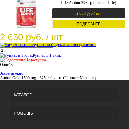
Life Amino 396 гр (Tree of Life)
2 650 руб.
/ шт
ПОДРОБНЕЕ
2 650 руб.
/ шт
Уведомить о поступлении
Купить в 1 клик
Недоступно
Ошибка
Закрыть окно
Amino Gold 1500 mg - 325 таблеток (Ultimate Nutrition)
КАТАЛОГ
ПОМОЩЬ