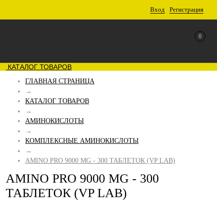
Вход
Регистрация
0
КАТАЛОГ ТОВАРОВ
ГЛАВНАЯ СТРАНИЦА
→
КАТАЛОГ ТОВАРОВ
→
АМИНОКИСЛОТЫ
→
КОМПЛЕКСНЫЕ АМИНОКИСЛОТЫ
→
AMINO PRO 9000 MG - 300 ТАБЛЕТОК (VP LAB)
AMINO PRO 9000 MG - 300
ТАБЛЕТОК (VP LAB)