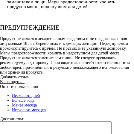
заменителем пищи. Меры предосторожности: хранить
продукт в месте, недоступном для детей.
ПРЕДУПРЕЖДЕНИЕ
Продукт не является лекарственным средством и не предназначен для
лиц моложе 18 лет, беременных и кормящих женщин. Перед приемом
проконсультируйтесь с врачом. Не превышайте указанную дозировку.
Меры предосторожности: хранить в недоступном для детей месте.
Продукт не является заменителем пищи. Не следует превышать
рекомендуемую дозировку. Производитель не несёт ответственности за
любой вред, причинённый в результате ненадлежащего использования
или хранения продукта.
Добавить отзыв
Ваша оценка:
Опыт использования:
Несколько дней
Больше года
Менее месяца
Несколько месяцев
Достоинства: