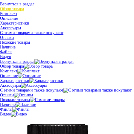
Вернуться в раздел
Обзор товара
Комплект
Описание
Характеристики
Аксессуары
С этими товарами также покупают
Отзывы
Похожие товары
Наличие
Файлы
Видео
Вернуться в раздел
Обзор товара
Комплект
Описание
Характеристики
Аксессуары
С этими товарами также покупают
Отзывы
Похожие товары
Наличие
Файлы
Видео