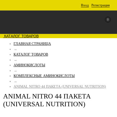
Вход
Регистрация
0
КАТАЛОГ ТОВАРОВ
ГЛАВНАЯ СТРАНИЦА
→
КАТАЛОГ ТОВАРОВ
→
АМИНОКИСЛОТЫ
→
КОМПЛЕКСНЫЕ АМИНОКИСЛОТЫ
→
ANIMAL NITRO 44 ПАКЕТА (UNIVERSAL NUTRITION)
ANIMAL NITRO 44 ПАКЕТА
(UNIVERSAL NUTRITION)