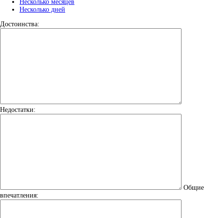
Несколько месяцев
Несколько дней
Достоинства:
Недостатки:
Общие
впечатления: