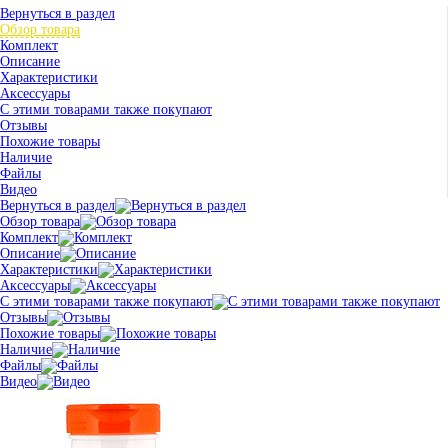
Вернуться в раздел
Обзор товара
Комплект
Описание
Характеристики
Аксессуары
С этими товарами также покупают
Отзывы
Похожие товары
Наличие
Файлы
Видео
Вернуться в раздел
Обзор товара
Комплект
Описание
Характеристики
Аксессуары
С этими товарами также покупают
Отзывы
Похожие товары
Наличие
Файлы
Видео