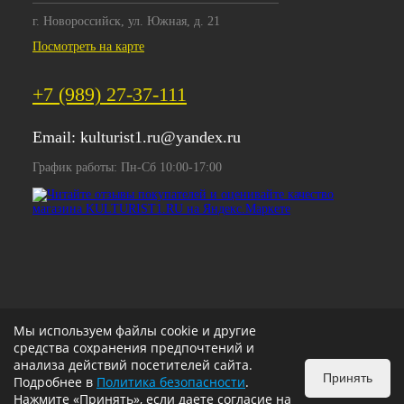
г. Новороссийск, ул. Южная, д. 21
Посмотреть на карте
+7 (989) 27-37-111
Email:
kulturist1.ru@yandex.ru
График работы: Пн-Сб 10:00-17:00
Мы используем файлы cookie и другие
средства сохранения предпочтений и
анализа действий посетителей сайта.
Принять
Подробнее в
Политика безопасности
.
Нажмите «Принять», если даете согласие на