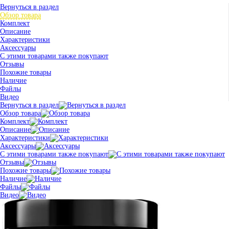
Вернуться в раздел
Обзор товара
Комплект
Описание
Характеристики
Аксессуары
С этими товарами также покупают
Отзывы
Похожие товары
Наличие
Файлы
Видео
Вернуться в раздел
Обзор товара
Комплект
Описание
Характеристики
Аксессуары
С этими товарами также покупают
Отзывы
Похожие товары
Наличие
Файлы
Видео