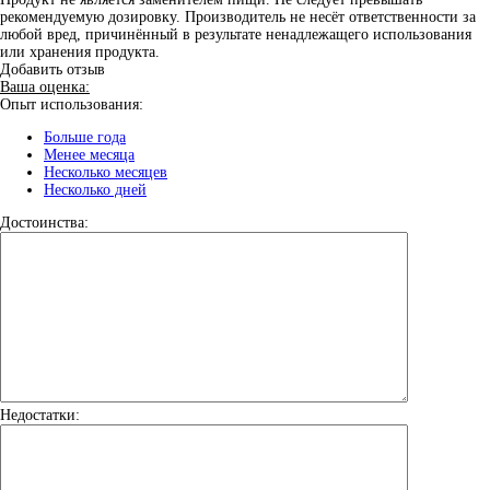
рекомендуемую дозировку. Производитель не несёт ответственности за
любой вред, причинённый в результате ненадлежащего использования
или хранения продукта.
Добавить отзыв
Ваша оценка:
Опыт использования:
Больше года
Менее месяца
Несколько месяцев
Несколько дней
Достоинства:
Недостатки: