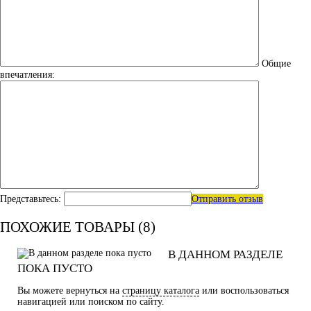
Общие
впечатления:
Представьтесь:
Отправить отзыв
ПОХОЖИЕ ТОВАРЫ (8)
В ДАННОМ РАЗДЕЛЕ
ПОКА ПУСТО
Вы можете вернуться на
страницу каталога
или воспользоваться
навигацией или поиском по сайту.