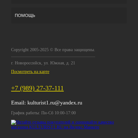
ПОМОЩЬ
Copyright 2005-2025 © Все права защищены.
г. Новороссийск, ул. Южная, д. 21
Посмотреть на карте
+7 (989) 27-37-111
Email:
kulturist1.ru@yandex.ru
График работы: Пн-Сб 10:00-17:00