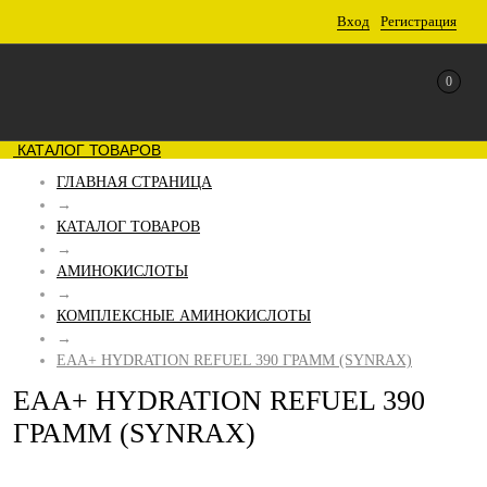
Вход
Регистрация
0
КАТАЛОГ ТОВАРОВ
ГЛАВНАЯ СТРАНИЦА
→
КАТАЛОГ ТОВАРОВ
→
АМИНОКИСЛОТЫ
→
КОМПЛЕКСНЫЕ АМИНОКИСЛОТЫ
→
EAA+ HYDRATION REFUEL 390 ГРАММ (SYNRAX)
EAA+ HYDRATION REFUEL 390
ГРАММ (SYNRAX)