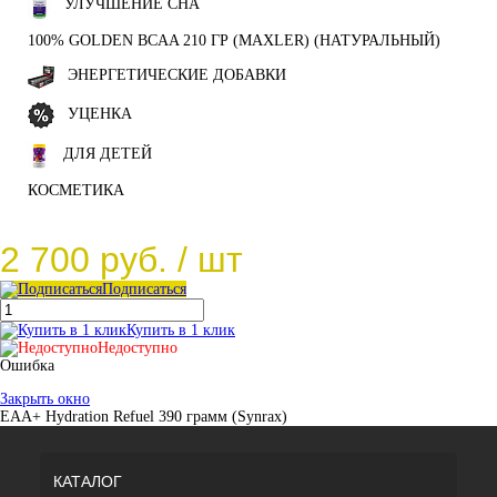
УЛУЧШЕНИЕ СНА
100% GOLDEN BCAA 210 ГР (MAXLER) (НАТУРАЛЬНЫЙ)
ЭНЕРГЕТИЧЕСКИЕ ДОБАВКИ
УЦЕНКА
ДЛЯ ДЕТЕЙ
КОСМЕТИКА
2 700 руб.
/ шт
Подписаться
Купить в 1 клик
Недоступно
Ошибка
Закрыть окно
EAA+ Hydration Refuel 390 грамм (Synrax)
КАТАЛОГ