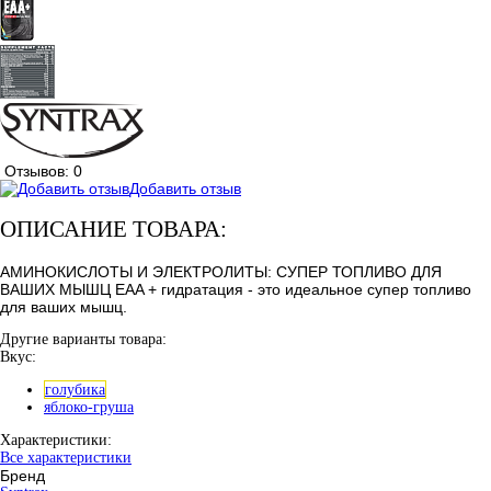
Отзывов: 0
Добавить отзыв
ОПИСАНИЕ ТОВАРА:
АМИНОКИСЛОТЫ И ЭЛЕКТРОЛИТЫ: СУПЕР ТОПЛИВО ДЛЯ
ВАШИХ МЫШЦ EAA + гидратация - это идеальное супер топливо
для ваших мышц.
Другие варианты товара:
Вкус:
голубика
яблоко-груша
Характеристики:
Все характеристики
Бренд