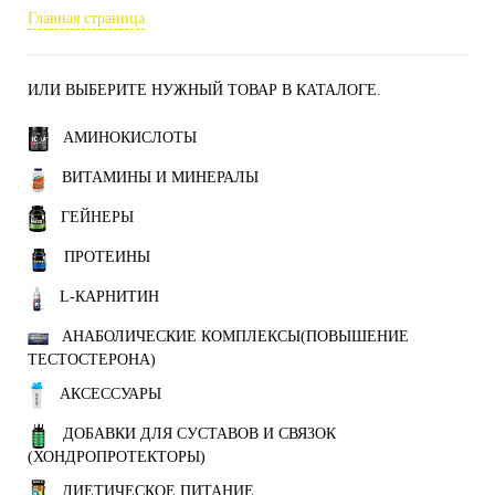
Главная страница
ИЛИ ВЫБЕРИТЕ НУЖНЫЙ ТОВАР В КАТАЛОГЕ.
АМИНОКИСЛОТЫ
ВИТАМИНЫ И МИНЕРАЛЫ
ГЕЙНЕРЫ
ПРОТЕИНЫ
L-КАРНИТИН
АНАБОЛИЧЕСКИЕ КОМПЛЕКСЫ(ПОВЫШЕНИЕ
ТЕСТОСТЕРОНА)
АКСЕССУАРЫ
ДОБАВКИ ДЛЯ СУСТАВОВ И СВЯЗОК
(ХОНДРОПРОТЕКТОРЫ)
ДИЕТИЧЕСКОЕ ПИТАНИЕ