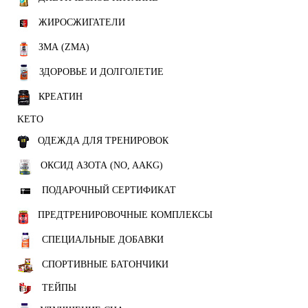
ЖИРОСЖИГАТЕЛИ
ЗМА (ZMA)
ЗДОРОВЬЕ И ДОЛГОЛЕТИЕ
КРЕАТИН
KETO
ОДЕЖДА ДЛЯ ТРЕНИРОВОК
ОКСИД АЗОТА (NO, AAKG)
ПОДАРОЧНЫЙ СЕРТИФИКАТ
ПРЕДТРЕНИРОВОЧНЫЕ КОМПЛЕКСЫ
СПЕЦИАЛЬНЫЕ ДОБАВКИ
СПОРТИВНЫЕ БАТОНЧИКИ
ТЕЙПЫ