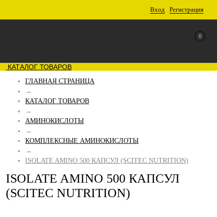
Вход
Регистрация
0
КАТАЛОГ ТОВАРОВ
ГЛАВНАЯ СТРАНИЦА
→
КАТАЛОГ ТОВАРОВ
→
АМИНОКИСЛОТЫ
→
КОМПЛЕКСНЫЕ АМИНОКИСЛОТЫ
→
ISOLATE AMINO 500 КАПСУЛ (SCITEC NUTRITION)
ISOLATE AMINO 500 КАПСУЛ
(SCITEC NUTRITION)