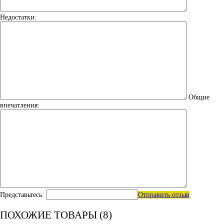
Недостатки:
Общие
впечатления:
Представьтесь:
Отправить отзыв
ПОХОЖИЕ ТОВАРЫ (8)