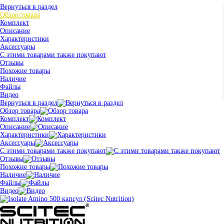
Вернуться в раздел
Обзор товара
Комплект
Описание
Характеристики
Аксессуары
С этими товарами также покупают
Отзывы
Похожие товары
Наличие
Файлы
Видео
Вернуться в раздел
Обзор товара
Комплект
Описание
Характеристики
Аксессуары
С этими товарами также покупают
Отзывы
Похожие товары
Наличие
Файлы
Видео