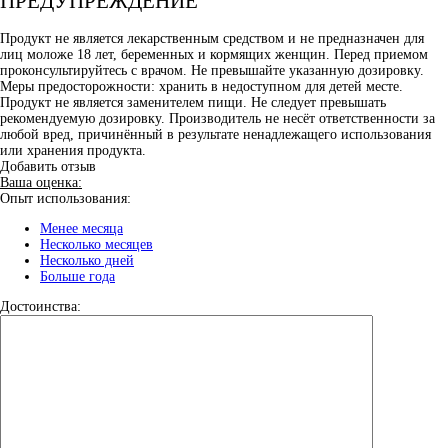
ПРЕДУПРЕЖДЕНИЕ
Продукт не является лекарственным средством и не предназначен для
лиц моложе 18 лет, беременных и кормящих женщин. Перед приемом
проконсультируйтесь с врачом. Не превышайте указанную дозировку.
Меры предосторожности: хранить в недоступном для детей месте.
Продукт не является заменителем пищи. Не следует превышать
рекомендуемую дозировку. Производитель не несёт ответственности за
любой вред, причинённый в результате ненадлежащего использования
или хранения продукта.
Добавить отзыв
Ваша оценка:
Опыт использования:
Менее месяца
Несколько месяцев
Несколько дней
Больше года
Достоинства: