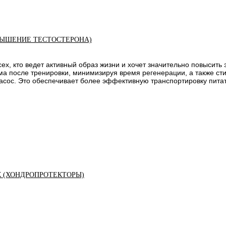
ЫШЕНИЕ ТЕСТОСТЕРОНА)
всех, кто ведет активный образ жизни и хочет значительно повысит
ма после тренировки, минимизируя время регенерации, а также с
сос. Это обеспечивает более эффективную транспортировку пита
К (ХОНДРОПРОТЕКТОРЫ)