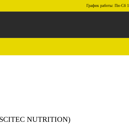
График работы: Пн-Сб 1
SCITEC NUTRITION)