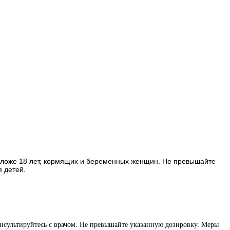
моложе 18 лет, кормящих и беременных женщин. Не превышайте
 детей.
нсультируйтесь с врачом. Не превышайте указанную дозировку. Меры