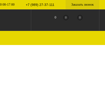
0:00-17:00
+7 (989) 27-37-111
Заказать звонок
0
0
0