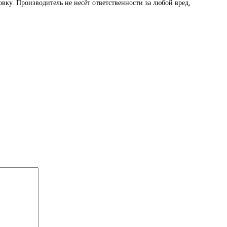
вку. Производитель не несёт ответственности за любой вред,