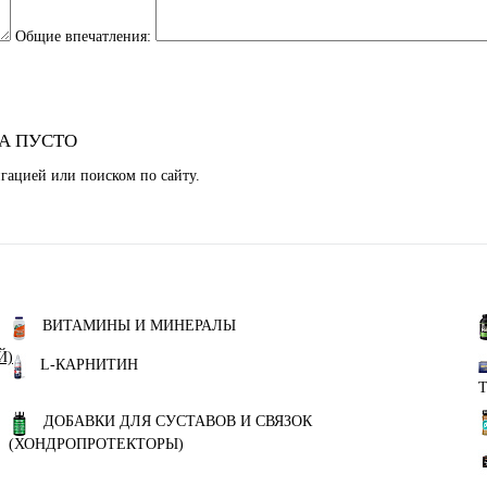
Общие впечатления:
А ПУСТО
гацией или поиском по сайту.
ВИТАМИНЫ И МИНЕРАЛЫ
Й)
L-КАРНИТИН
ДОБАВКИ ДЛЯ СУСТАВОВ И СВЯЗОК
(ХОНДРОПРОТЕКТОРЫ)