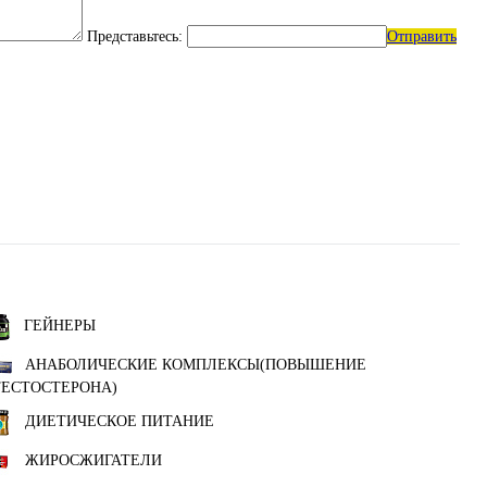
Представьтесь:
Отправить
ГЕЙНЕРЫ
АНАБОЛИЧЕСКИЕ КОМПЛЕКСЫ(ПОВЫШЕНИЕ
ТЕСТОСТЕРОНА)
ДИЕТИЧЕСКОЕ ПИТАНИЕ
ЖИРОСЖИГАТЕЛИ