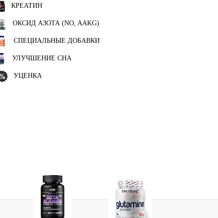
КРЕАТИН
ОКСИД АЗОТА (NO, AAKG)
СПЕЦИАЛЬНЫЕ ДОБАВКИ
УЛУЧШЕНИЕ СНА
УЦЕНКА