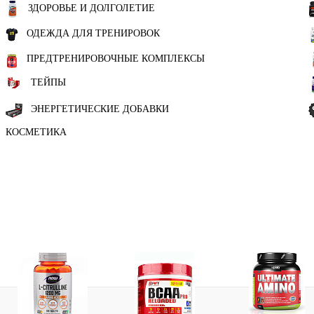
ЗДОРОВЬЕ И ДОЛГОЛЕТИЕ
ОДЕЖДА ДЛЯ ТРЕНИРОВОК
ПРЕДТРЕНИРОВОЧНЫЕ КОМПЛЕКСЫ
ТЕЙПЫ
ЭНЕРГЕТИЧЕСКИЕ ДОБАВКИ
КОСМЕТИКА