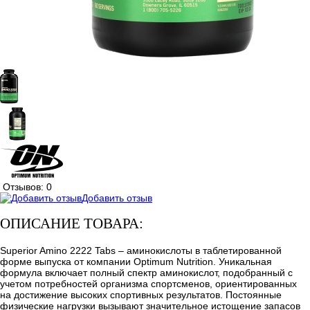
Отзывов: 0
Добавить отзыв
ОПИСАНИЕ ТОВАРА:
Superior Amino 2222 Tabs – аминокислоты в таблетированной
форме выпуска от компании Optimum Nutrition. Уникальная
формула включает полный спектр аминокислот, подобранный с
учетом потребностей организма спортсменов, ориентированных
на достижение высоких спортивных результатов. Постоянные
физические нагрузки вызывают значительное истощение запасов