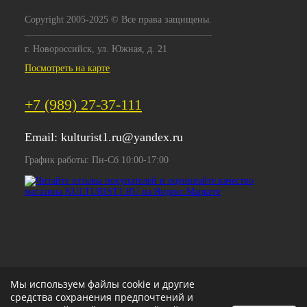
Copyright 2005-2025 © Все права защищены.
г. Новороссийск, ул. Южная, д. 21
Посмотреть на карте
+7 (989) 27-37-111
Email:
kulturist1.ru@yandex.ru
График работы: Пн-Сб 10:00-17:00
Мы используем файлы cookie и другие
средства сохранения предпочтений и