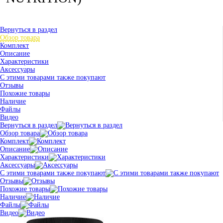
Вернуться в раздел
Обзор товара
Комплект
Описание
Характеристики
Аксессуары
С этими товарами также покупают
Отзывы
Похожие товары
Наличие
Файлы
Видео
Вернуться в раздел
Обзор товара
Комплект
Описание
Характеристики
Аксессуары
С этими товарами также покупают
Отзывы
Похожие товары
Наличие
Файлы
Видео