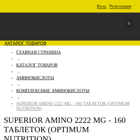
Вход
Регистрация
0
КАТАЛОГ ТОВАРОВ
ГЛАВНАЯ СТРАНИЦА
→
КАТАЛОГ ТОВАРОВ
→
АМИНОКИСЛОТЫ
→
КОМПЛЕКСНЫЕ АМИНОКИСЛОТЫ
→
SUPERIOR AMINO 2222 MG - 160 ТАБЛЕТОК (OPTIMUM
NUTRITION)
SUPERIOR AMINO 2222 MG - 160
ТАБЛЕТОК (OPTIMUM
NUTRITION)