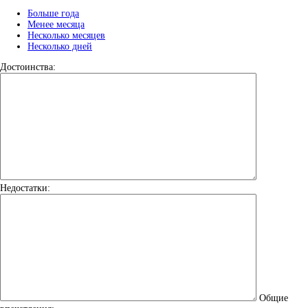
Больше года
Менее месяца
Несколько месяцев
Несколько дней
Достоинства:
Недостатки:
Общие