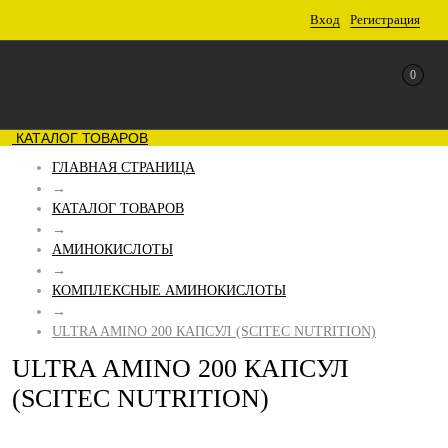
Вход
Регистрация
0
КАТАЛОГ ТОВАРОВ
ГЛАВНАЯ СТРАНИЦА
→
КАТАЛОГ ТОВАРОВ
→
АМИНОКИСЛОТЫ
→
КОМПЛЕКСНЫЕ АМИНОКИСЛОТЫ
→
ULTRA AMINO 200 КАПСУЛ (SCITEC NUTRITION)
ULTRA AMINO 200 КАПСУЛ
(SCITEC NUTRITION)