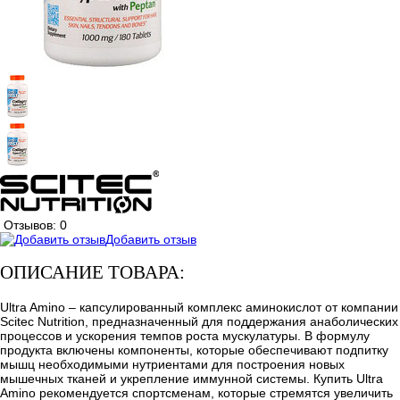
Отзывов: 0
Добавить отзыв
ОПИСАНИЕ ТОВАРА:
Ultra Amino – капсулированный комплекс аминокислот от компании
Scitec Nutrition, предназначенный для поддержания анаболических
процессов и ускорения темпов роста мускулатуры. В формулу
продукта включены компоненты, которые обеспечивают подпитку
мышц необходимыми нутриентами для построения новых
мышечных тканей и укрепление иммунной системы. Купить Ultra
Amino рекомендуется спортсменам, которые стремятся увеличить