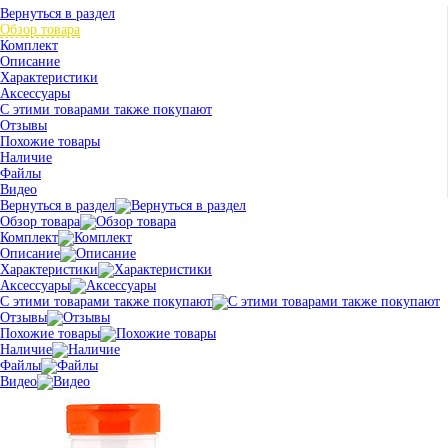
Вернуться в раздел
Обзор товара
Комплект
Описание
Характеристики
Аксессуары
С этими товарами также покупают
Отзывы
Похожие товары
Наличие
Файлы
Видео
Вернуться в раздел
Обзор товара
Комплект
Описание
Характеристики
Аксессуары
С этими товарами также покупают
Отзывы
Похожие товары
Наличие
Файлы
Видео