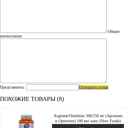
Общие
впечатления:
Представьтесь:
Отправить отзыв
ПОХОЖИЕ ТОВАРЫ (8)
Arginine/Ornithine 500/250 мг (Аргинин
и Орнитин) 100 вег капс (Now Foods)