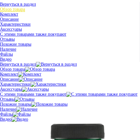
Вернуться в раздел
Обзор товара
Комплект
Описание
Характеристики
Аксессуары
С этими товарами также покупают
Отзывы
Похожие товары
Наличие
Файлы
Видео
Вернуться в раздел
Обзор товара
Комплект
Описание
Характеристики
Аксессуары
С этими товарами также покупают
Отзывы
Похожие товары
Наличие
Файлы
Видео