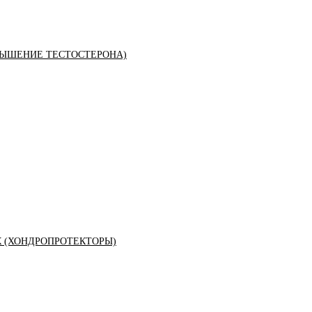
ЫШЕНИЕ ТЕСТОСТЕРОНА)
К (ХОНДРОПРОТЕКТОРЫ)