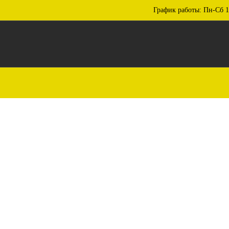
График работы: Пн-Сб 1