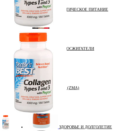
ДИЕТИЧЕСКОЕ ПИТАНИЕ
ЖИРОСЖИГАТЕЛИ
ЗМА (ZMA)
ЗДОРОВЬЕ И ДОЛГОЛЕТИЕ