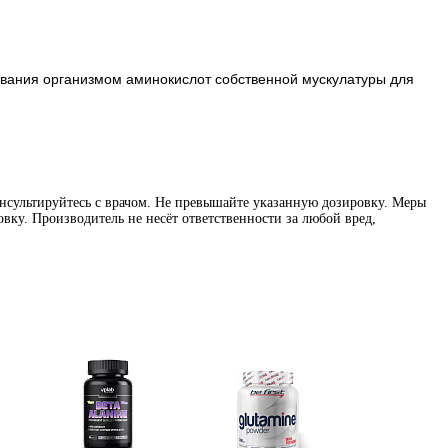
ования организмом аминокислот собственной мускулатуры для
нсультируйтесь с врачом. Не превышайте указанную дозировку. Меры
вку. Производитель не несёт ответственности за любой вред,