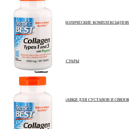
АНАБОЛИЧЕСКИЕ КОМПЛЕКСЫ(ПОВ
АКСЕССУАРЫ
ДОБАВКИ ДЛЯ СУСТАВОВ И СВЯЗО