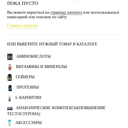
ПОКА ПУСТО
Вы можете вернуться на
страницу каталога
или воспользоваться
навигацией или поиском по сайту.
Главная страница
ИЛИ ВЫБЕРИТЕ НУЖНЫЙ ТОВАР В КАТАЛОГЕ.
АМИНОКИСЛОТЫ
ВИТАМИНЫ И МИНЕРАЛЫ
ГЕЙНЕРЫ
ПРОТЕИНЫ
L-КАРНИТИН
АНАБОЛИЧЕСКИЕ КОМПЛЕКСЫ(ПОВЫШЕНИЕ
ТЕСТОСТЕРОНА)
АКСЕССУАРЫ