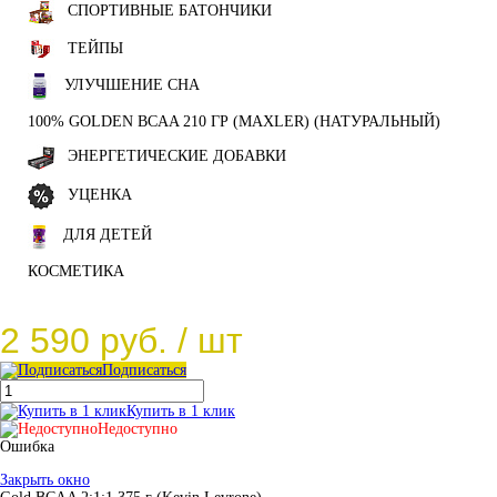
СПОРТИВНЫЕ БАТОНЧИКИ
ТЕЙПЫ
УЛУЧШЕНИЕ СНА
100% GOLDEN BCAA 210 ГР (MAXLER) (НАТУРАЛЬНЫЙ)
ЭНЕРГЕТИЧЕСКИЕ ДОБАВКИ
УЦЕНКА
ДЛЯ ДЕТЕЙ
КОСМЕТИКА
2 590 руб.
/ шт
Подписаться
Купить в 1 клик
Недоступно
Ошибка
Закрыть окно