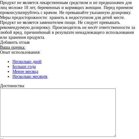
Продукт не является лекарственным средством и не предназначен для
лиц моложе 18 лет, беременных и кормящих женщин. Перед приемом
проконсультируйтесь с врачом. Не превышайте указанную дозировку.
Меры предосторожности: хранить в недоступном для детей месте.
Продукт не является заменителем пищи. Не следует превышать
рекомендуемую дозировку. Производитель не несёт ответственности за
любой вред, причинённый в результате ненадлежащего использования
или хранения продукта.
Добавить отзыв
Ваша оценка:
Опыт использования:
Несколько дней
Больше года
Менее месяца
Несколько месяцев
Достоинства: