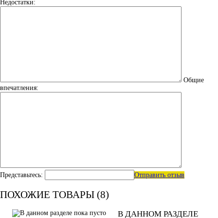
Недостатки:
Общие
впечатления:
Представьтесь:
Отправить отзыв
ПОХОЖИЕ ТОВАРЫ (8)
В ДАННОМ РАЗДЕЛЕ