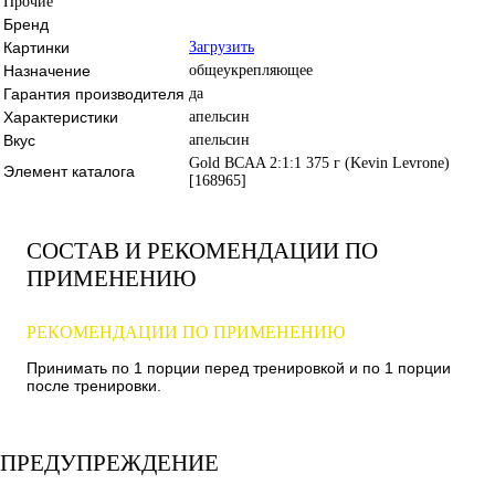
Прочие
Бренд
Картинки
Загрузить
Назначение
общеукрепляющее
Гарантия производителя
да
Характеристики
апельсин
Вкус
апельсин
Gold BCAA 2:1:1 375 г (Kevin Levrone)
Элемент каталога
[168965]
СОСТАВ И РЕКОМЕНДАЦИИ ПО
ПРИМЕНЕНИЮ
РЕКОМЕНДАЦИИ ПО ПРИМЕНЕНИЮ
Принимать по 1 порции перед тренировкой и по 1 порции
после тренировки.
ПРЕДУПРЕЖДЕНИЕ