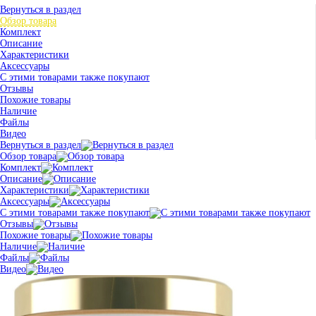
Вернуться в раздел
Обзор товара
Комплект
Описание
Характеристики
Аксессуары
С этими товарами также покупают
Отзывы
Похожие товары
Наличие
Файлы
Видео
Вернуться в раздел
Обзор товара
Комплект
Описание
Характеристики
Аксессуары
С этими товарами также покупают
Отзывы
Похожие товары
Наличие
Файлы
Видео