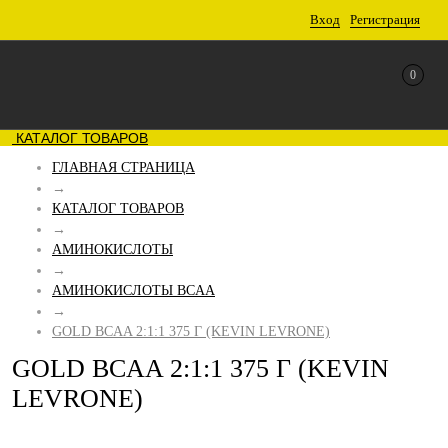
Вход
Регистрация
0
КАТАЛОГ ТОВАРОВ
ГЛАВНАЯ СТРАНИЦА
→
КАТАЛОГ ТОВАРОВ
→
АМИНОКИСЛОТЫ
→
АМИНОКИСЛОТЫ BCAA
→
GOLD BCAA 2:1:1 375 Г (KEVIN LEVRONE)
GOLD BCAA 2:1:1 375 Г (KEVIN
LEVRONE)