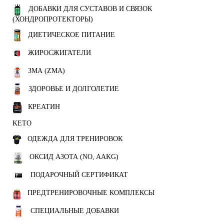
ДОБАВКИ ДЛЯ СУСТАВОВ И СВЯЗОК
(ХОНДРОПРОТЕКТОРЫ)
ДИЕТИЧЕСКОЕ ПИТАНИЕ
ЖИРОСЖИГАТЕЛИ
ЗМА (ZMA)
ЗДОРОВЬЕ И ДОЛГОЛЕТИЕ
КРЕАТИН
KETO
ОДЕЖДА ДЛЯ ТРЕНИРОВОК
ОКСИД АЗОТА (NO, AAKG)
ПОДАРОЧНЫЙ СЕРТИФИКАТ
ПРЕДТРЕНИРОВОЧНЫЕ КОМПЛЕКСЫ
СПЕЦИАЛЬНЫЕ ДОБАВКИ